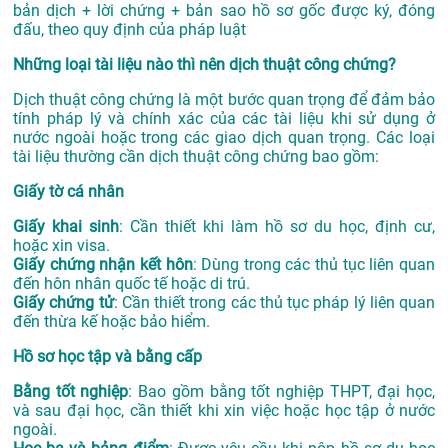
bản dịch + lời chứng + bản sao hồ sơ gốc được ký, đóng
đấu, theo quy định của pháp luật
Những loại tài liệu nào thì nên dịch thuật công chứng?
Dịch thuật công chứng là một bước quan trọng để đảm bảo
tính pháp lý và chính xác của các tài liệu khi sử dụng ở
nước ngoài hoặc trong các giao dịch quan trọng. Các loại
tài liệu thường cần dịch thuật công chứng bao gồm:
Giấy tờ cá nhân
Giấy khai sinh
: Cần thiết khi làm hồ sơ du học, định cư,
hoặc xin visa.
Giấy chứng nhận kết hôn
: Dùng trong các thủ tục liên quan
đến hôn nhân quốc tế hoặc di trú.
Giấy chứng tử
: Cần thiết trong các thủ tục pháp lý liên quan
đến thừa kế hoặc bảo hiểm.
Hồ sơ học tập và bằng cấp
Bằng tốt nghiệp
: Bao gồm bằng tốt nghiệp THPT, đại học,
và sau đại học, cần thiết khi xin việc hoặc học tập ở nước
ngoài.