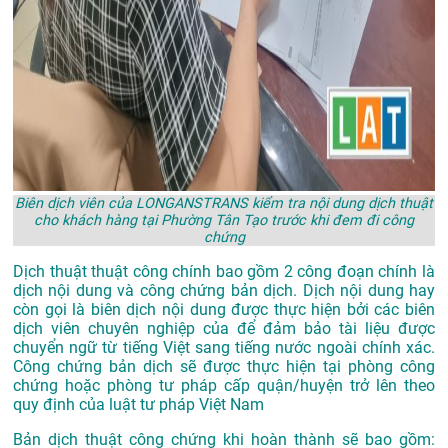
Biên dịch viên của LONGANSTRANS kiểm tra nội dung dịch thuật
cho khách hàng tại Phường Tân Tạo trước khi đem đi công
chứng
Dịch thuật thuật công chính bao gồm 2 công đoạn chính là
dịch nội dung và công chứng bản dịch. Dịch nội dung hay
còn gọi là biên dịch nội dung được thực hiện bởi các biên
dịch viên chuyên nghiệp của để đảm bảo tài liệu được
chuyển ngữ từ tiếng Việt sang tiếng nước ngoài chính xác.
Công chứng bản dịch sẽ được thực hiện tại phòng công
chứng hoặc phòng tư pháp cấp quận/huyện trở lên theo
quy định của luật tư pháp Việt Nam
Bản dịch thuật công chứng khi hoàn thành sẽ bao gồm: