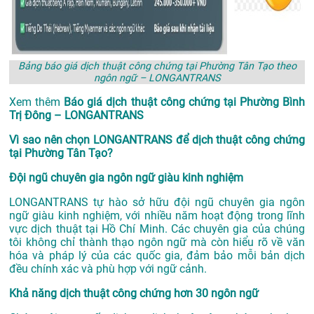
Bảng báo giá dịch thuật công chứng tại Phường Tân Tạo theo
ngôn ngữ – LONGANTRANS
Xem thêm
Báo giá dịch thuật công chứng tại Phường Bình
Trị Đông – LONGANTRANS
Vì sao nên chọn LONGANTRANS để dịch thuật công chứng
tại Phường Tân Tạo?
Đội ngũ chuyên gia ngôn ngữ giàu kinh nghiệm
LONGANTRANS tự hào sở hữu đội ngũ chuyên gia ngôn
ngữ giàu kinh nghiệm, với nhiều năm hoạt động trong lĩnh
vực
dịch thuật tại Hồ Chí Minh
. Các chuyên gia của chúng
tôi không chỉ thành thạo ngôn ngữ mà còn hiểu rõ về văn
hóa và pháp lý của các quốc gia, đảm bảo mỗi bản dịch
đều chính xác và phù hợp với ngữ cảnh.
Khả năng dịch thuật công chứng hơn 30 ngôn ngữ