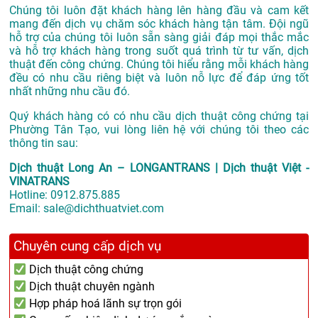
Chúng tôi luôn đặt khách hàng lên hàng đầu và cam kết
mang đến dịch vụ chăm sóc khách hàng tận tâm. Đội ngũ
hỗ trợ của chúng tôi luôn sẵn sàng giải đáp mọi thắc mắc
và hỗ trợ khách hàng trong suốt quá trình từ tư vấn, dịch
thuật đến công chứng. Chúng tôi hiểu rằng mỗi khách hàng
đều có nhu cầu riêng biệt và luôn nỗ lực để đáp ứng tốt
nhất những nhu cầu đó.
Quý khách hàng có có nhu cầu dịch thuật công chứng tại
Phường Tân Tạo, vui lòng liên hệ với chúng tôi theo các
thông tin sau:
Dịch thuật Long An – LONGANTRANS | Dịch thuật Việt -
VINATRANS
Hotline:
0912.875.885
Email:
sale@dichthuatviet.com
Chuyên cung cấp dịch vụ
Dịch thuật công chứng
Dịch thuật chuyên ngành
Hợp pháp hoá lãnh sự trọn gói