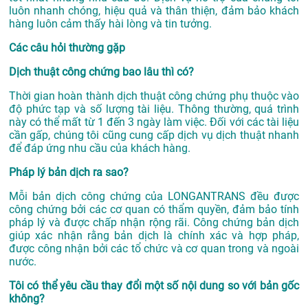
luôn nhanh chóng, hiệu quả và thân thiện, đảm bảo khách
hàng luôn cảm thấy hài lòng và tin tưởng.
Các câu hỏi thường gặp
Dịch thuật công chứng bao lâu thì có?
Thời gian hoàn thành dịch thuật công chứng phụ thuộc vào
độ phức tạp và số lượng tài liệu. Thông thường, quá trình
này có thể mất từ 1 đến 3 ngày làm việc. Đối với các tài liệu
cần gấp, chúng tôi cũng cung cấp dịch vụ dịch thuật nhanh
để đáp ứng nhu cầu của khách hàng.
Pháp lý bản dịch ra sao?
Mỗi bản dịch công chứng của LONGANTRANS đều được
công chứng bởi các cơ quan có thẩm quyền, đảm bảo tính
pháp lý và được chấp nhận rộng rãi. Công chứng bản dịch
giúp xác nhận rằng bản dịch là chính xác và hợp pháp,
được công nhận bởi các tổ chức và cơ quan trong và ngoài
nước.
Tôi có thể yêu cầu thay đổi một số nội dung so với bản gốc
không?