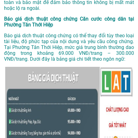
toàn và bảo mật để đảm bảo thông tin không bị mất mát
hoặc lộ ra ngoài.
Báo giá dịch thuật công chứng Căn cước công dân tại
Phường Tân Thới Hiệp
Báo giá dịch thuật công chứng có thể thay đổi tùy theo loại
tài liệu, độ phức tạp của nội dung và yêu cầu công chứng.
Tại Phường Tân Thới Hiệp, mức giá trung bình thường dao
động trong khoảng 69.000 VNĐ/trang – 300.000
VNĐ/trang. Dưới đây là bảng giá chi tiết theo ngôn ngữ: