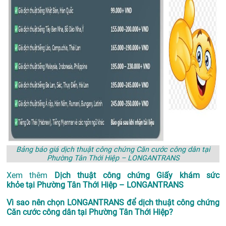
Bảng báo giá dịch thuật công chứng Căn cước công dân tại
Phường Tân Thới Hiệp – LONGANTRANS
Xem thêm
Dịch thuật công chứng Giấy khám sức
khỏe tại Phường Tân Thới Hiệp – LONGANTRANS
Vì sao nên chọn LONGANTRANS để dịch thuật công chứng
Căn cước công dân tại Phường Tân Thới Hiệp?