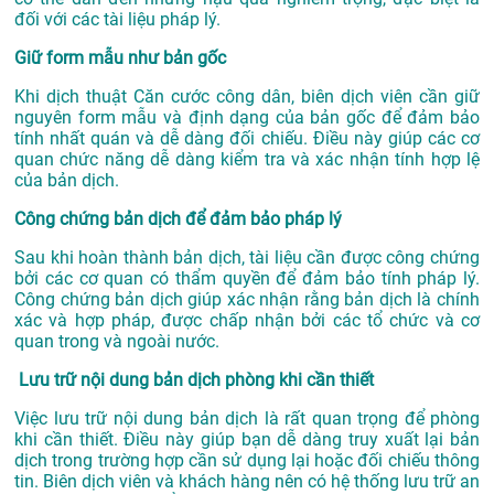
đối với các tài liệu pháp lý.
Giữ form mẫu như bản gốc
Khi dịch thuật Căn cước công dân, biên dịch viên cần giữ
nguyên form mẫu và định dạng của bản gốc để đảm bảo
tính nhất quán và dễ dàng đối chiếu. Điều này giúp các cơ
quan chức năng dễ dàng kiểm tra và xác nhận tính hợp lệ
của bản dịch.
Công chứng bản dịch để đảm bảo pháp lý
Sau khi hoàn thành bản dịch, tài liệu cần được công chứng
bởi các cơ quan có thẩm quyền để đảm bảo tính pháp lý.
Công chứng bản dịch giúp xác nhận rằng bản dịch là chính
xác và hợp pháp, được chấp nhận bởi các tổ chức và cơ
quan trong và ngoài nước.
Lưu trữ nội dung bản dịch phòng khi cần thiết
Việc lưu trữ nội dung bản dịch là rất quan trọng để phòng
khi cần thiết. Điều này giúp bạn dễ dàng truy xuất lại bản
dịch trong trường hợp cần sử dụng lại hoặc đối chiếu thông
tin. Biên dịch viên và khách hàng nên có hệ thống lưu trữ an