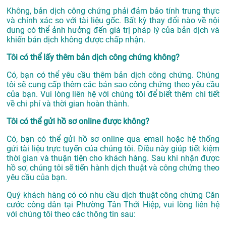
Không, bản dịch công chứng phải đảm bảo tính trung thực
và chính xác so với tài liệu gốc. Bất kỳ thay đổi nào về nội
dung có thể ảnh hưởng đến giá trị pháp lý của bản dịch và
khiến bản dịch không được chấp nhận.
Tôi có thể lấy thêm bản dịch công chứng không?
Có, bạn có thể yêu cầu thêm bản dịch công chứng. Chúng
tôi sẽ cung cấp thêm các bản sao công chứng theo yêu cầu
của bạn. Vui lòng liên hệ với chúng tôi để biết thêm chi tiết
về chi phí và thời gian hoàn thành.
Tôi có thể gửi hồ sơ online được không?
Có, bạn có thể gửi hồ sơ online qua email hoặc hệ thống
gửi tài liệu trực tuyến của chúng tôi. Điều này giúp tiết kiệm
thời gian và thuận tiện cho khách hàng. Sau khi nhận được
hồ sơ, chúng tôi sẽ tiến hành dịch thuật và công chứng theo
yêu cầu của bạn.
Quý khách hàng có có nhu cầu dịch thuật công chứng Căn
cước công dân tại Phường Tân Thới Hiệp, vui lòng liên hệ
với chúng tôi theo các thông tin sau: