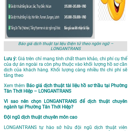
Báo giá dịch thuật tại liệu Điện tử theo ngôn ngữ –
LONGANTRANS
Lưu ý:
Giá trên chỉ mang tính chất tham khảo, chi phí cụ thể
của dự án ngoài ra còn phụ thuộc vào khối lượng hồ sơ cần
dịch của khách hàng. Khối lượng càng nhiều thì chi phí sẽ
tăng theo
Xem thêm
Báo giá dịch thuật tài liệu hồ sơ thầu tại Phường
Tân Thới Hiệp – LONGANTRANS
Vì sao nên chọn LONGANTRANS để dịch thuật chuyên
ngành tại Phường Tân Thới Hiệp?
Đội ngũ dịch thuật chuyên môn cao
LONGANTRANS tự hào sở hữu đội ngũ dịch thuật viên