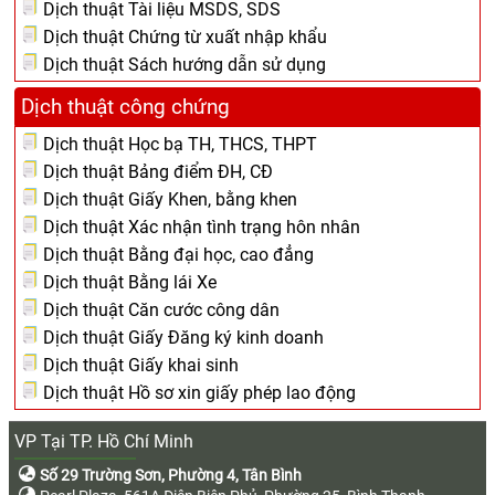
Dịch thuật Tài liệu MSDS, SDS
Dịch thuật Chứng từ xuất nhập khẩu
Dịch thuật Sách hướng dẫn sử dụng
Dịch thuật công chứng
Dịch thuật Học bạ TH, THCS, THPT
Dịch thuật Bảng điểm ĐH, CĐ
Dịch thuật Giấy Khen, bằng khen
Dịch thuật Xác nhận tình trạng hôn nhân
Dịch thuật Bằng đại học, cao đẳng
Dịch thuật Bằng lái Xe
Dịch thuật Căn cước công dân
Dịch thuật Giấy Đăng ký kinh doanh
Dịch thuật Giấy khai sinh
Dịch thuật Hồ sơ xin giấy phép lao động
VP Tại TP. Hồ Chí Minh
Số 29 Trường Sơn, Phường 4, Tân Bình