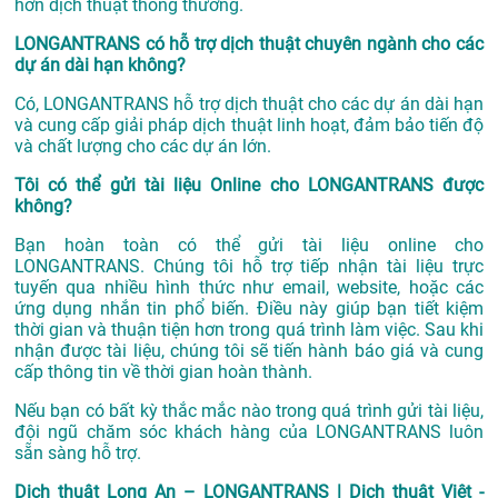
hơn dịch thuật thông thường.
LONGANTRANS có hỗ trợ dịch thuật chuyên ngành cho các
dự án dài hạn không?
Có, LONGANTRANS hỗ trợ dịch thuật cho các dự án dài hạn
và cung cấp giải pháp dịch thuật linh hoạt, đảm bảo tiến độ
và chất lượng cho các dự án lớn.
Tôi có thể gửi tài liệu Online cho LONGANTRANS được
không?
Bạn hoàn toàn có thể gửi tài liệu online cho
LONGANTRANS. Chúng tôi hỗ trợ tiếp nhận tài liệu trực
tuyến qua nhiều hình thức như email, website, hoặc các
ứng dụng nhắn tin phổ biến. Điều này giúp bạn tiết kiệm
thời gian và thuận tiện hơn trong quá trình làm việc. Sau khi
nhận được tài liệu, chúng tôi sẽ tiến hành báo giá và cung
cấp thông tin về thời gian hoàn thành.
Nếu bạn có bất kỳ thắc mắc nào trong quá trình gửi tài liệu,
đội ngũ chăm sóc khách hàng của LONGANTRANS luôn
sẵn sàng hỗ trợ.
Dịch thuật Long An – LONGANTRANS | Dịch thuật Việt -