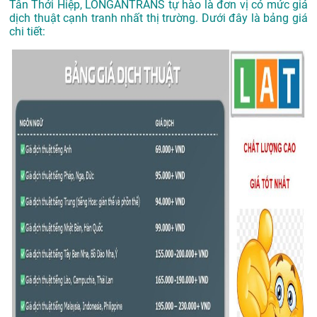
Tân Thới Hiệp
, LONGANTRANS tự hào là đơn vị có mức giá
dịch thuật cạnh tranh nhất thị trường. Dưới đây là bảng giá
chi tiết: