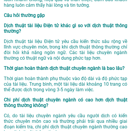
hàng luôn cảm thấy hài lòng và tin tưởng.
Câu hỏi thường gặp
Dịch thuật tài liệu Điện tử khác gì so với dịch thuật thông
thường?
Dịch thuật tài liệu Điện tử yêu cầu kiến thức sâu rộng về
lĩnh vực chuyên môn, trong khi dịch thuật thông thường chỉ
đòi hỏi khả năng ngôn ngữ. Các tài liệu chuyên ngành
thường có thuật ngữ và nội dung phức tạp hơn.
Thời gian hoàn thành dịch thuật chuyên ngành là bao lâu?
Thời gian hoàn thành phụ thuộc vào độ dài và độ phức tạp
của tài liệu. Trung bình, một tài liệu dài khoảng 10 trang có
thể được dịch trong vòng 3-5 ngày làm việc.
Chi phí dịch thuật chuyên ngành có cao hơn dịch thuật
thông thường không?
Có, do tài liệu chuyên ngành yêu cầu người dịch có kiến
thức chuyên môn cao và thường phải trải qua nhiều giai
đoạn kiểm tra, chi phí dịch thuật chuyên ngành thường cao