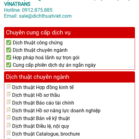
VINATRANS
Hotline:
0912.875.885
Email:
sale@dichthuatviet.com
Chuyên cung cấp dịch vụ
Dịch thuật công chứng
Dịch thuật chuyên ngành
Hợp pháp hoá lãnh sự trọn gói
Cung cấp phiên dịch dự án ngắn ngày
Dịch thuật chuyên ngành
Dịch thuật Hợp đồng kinh tế
Dịch thuật Hồ sơ thầu
Dịch thuật Báo cáo tài chính
Dịch thuật Hồ sơ năng lực doanh nghiệp
Dịch thuật Bản vẽ kỹ thuật
Dịch thuật Điều lệ, nội quy
Dịch thuật Catalogue, brochure