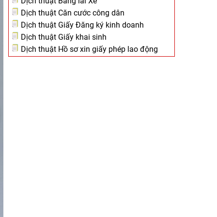
Dịch thuật Bằng lái Xe
Dịch thuật Căn cước công dân
Dịch thuật Giấy Đăng ký kinh doanh
Dịch thuật Giấy khai sinh
Dịch thuật Hồ sơ xin giấy phép lao động