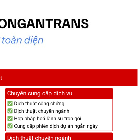
t
Chuyên cung cấp dịch vụ
Dịch thuật công chứng
Dịch thuật chuyên ngành
Hợp pháp hoá lãnh sự trọn gói
Cung cấp phiên dịch dự án ngắn ngày
Dịch thuật chuyên ngành