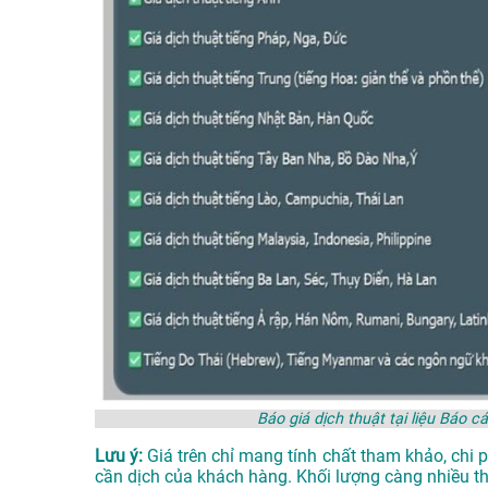
Báo giá dịch thuật tại liệu Bá
Lưu ý:
Giá trên chỉ mang tính chất tham khảo, chi 
cần dịch của khách hàng. Khối lượng càng nhiều thì