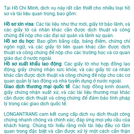
Tại Hồ Chí Minh, dịch vụ này rất cần thiết cho nhiều loại hồ
sơ và tài liệu quan trọng, bao gồm:
Hồ sơ xin visa
: Các tài liệu như thư mời, giấy tờ bảo lãnh, và
các giấy tờ cá nhân khác cần được dịch thuật và công
chứng để nộp cho các đại sứ quán và lãnh sự quán.
Hồ sơ du học
: Bao gồm bằng cấp, bảng điểm, chứng chỉ
ngôn ngữ, và các giấy tờ liên quan khác cần được dịch
thuật và công chứng để nộp cho các trường học và cơ quan
giáo dục ở nước ngoài.
Hồ sơ xuất khẩu lao động
: Các giấy tờ như hợp đồng lao
động, giấy chứng nhận sức khỏe, và các giấy tờ cá nhân
khác cần được dịch thuật và công chứng để nộp cho các cơ
quan quản lý lao động và nhà tuyển dụng ở nước ngoài.
Giao dịch thương mại quốc tế
: Các hợp đồng kinh doanh,
giấy chứng nhận xuất xứ, và các tài liệu thương mại khác
cần được dịch thuật và công chứng để đảm bảo tính pháp
lý trong các giao dịch quốc tế.
LONGANTRANS cam kết cung cấp dịch vụ dịch thuật công
chứng nhanh chóng và chính xác, đáp ứng mọi yêu cầu của
khách hàng. Chúng tôi hiểu rằng mỗi tài liệu đều có tầm
quan trọng đặc biệt và cần được xử lý một cách cẩn thận