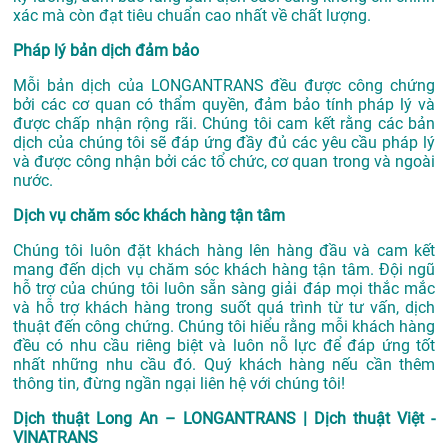
xác mà còn đạt tiêu chuẩn cao nhất về chất lượng.
Pháp lý bản dịch đảm bảo
Mỗi bản dịch của LONGANTRANS đều được công chứng
bởi các cơ quan có thẩm quyền, đảm bảo tính pháp lý và
được chấp nhận rộng rãi. Chúng tôi cam kết rằng các bản
dịch của chúng tôi sẽ đáp ứng đầy đủ các yêu cầu pháp lý
và được công nhận bởi các tổ chức, cơ quan trong và ngoài
nước.
Dịch vụ chăm sóc khách hàng tận tâm
Chúng tôi luôn đặt khách hàng lên hàng đầu và cam kết
mang đến dịch vụ chăm sóc khách hàng tận tâm. Đội ngũ
hỗ trợ của chúng tôi luôn sẵn sàng giải đáp mọi thắc mắc
và hỗ trợ khách hàng trong suốt quá trình từ tư vấn, dịch
thuật đến công chứng. Chúng tôi hiểu rằng mỗi khách hàng
đều có nhu cầu riêng biệt và luôn nỗ lực để đáp ứng tốt
nhất những nhu cầu đó. Quý khách hàng nếu cần thêm
thông tin, đừng ngần ngại liên hệ với chúng tôi!
Dịch thuật Long An – LONGANTRANS | Dịch thuật Việt -
VINATRANS