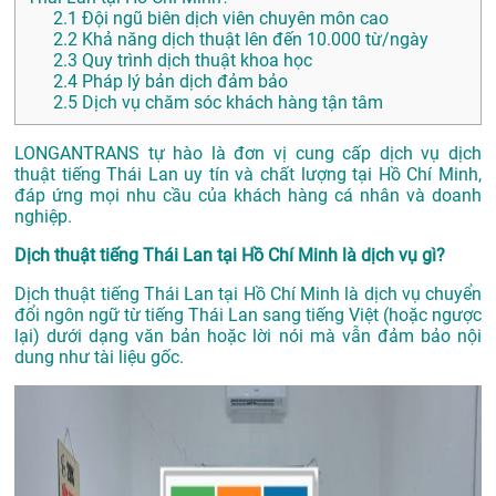
2.1
Đội ngũ biên dịch viên chuyên môn cao
2.2
Khả năng dịch thuật lên đến 10.000 từ/ngày
2.3
Quy trình dịch thuật khoa học
2.4
Pháp lý bản dịch đảm bảo
2.5
Dịch vụ chăm sóc khách hàng tận tâm
LONGANTRANS tự hào là đơn vị cung cấp dịch vụ dịch
thuật tiếng Thái Lan uy tín và chất lượng tại Hồ Chí Minh,
đáp ứng mọi nhu cầu của khách hàng cá nhân và doanh
nghiệp.
Dịch thuật tiếng Thái Lan tại Hồ Chí Minh là dịch vụ gì?
Dịch thuật tiếng Thái Lan tại Hồ Chí Minh là dịch vụ chuyển
đổi ngôn ngữ từ tiếng Thái Lan sang tiếng Việt (hoặc ngược
lại) dưới dạng văn bản hoặc lời nói mà vẫn đảm bảo nội
dung như tài liệu gốc.