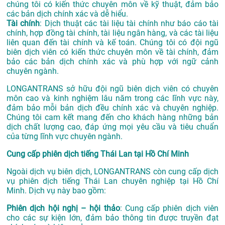
chúng tôi có kiến thức chuyên môn về kỹ thuật, đảm bảo
các bản dịch chính xác và dễ hiểu.
Tài chính
: Dịch thuật các tài liệu tài chính như báo cáo tài
chính, hợp đồng tài chính, tài liệu ngân hàng, và các tài liệu
liên quan đến tài chính và kế toán. Chúng tôi có đội ngũ
biên dịch viên có kiến thức chuyên môn về tài chính, đảm
bảo các bản dịch chính xác và phù hợp với ngữ cảnh
chuyên ngành.
LONGANTRANS sở hữu đội ngũ biên dịch viên có chuyên
môn cao và kinh nghiệm lâu năm trong các lĩnh vực này,
đảm bảo mỗi bản dịch đều chính xác và chuyên nghiệp.
Chúng tôi cam kết mang đến cho khách hàng những bản
dịch chất lượng cao, đáp ứng mọi yêu cầu và tiêu chuẩn
của từng lĩnh vực chuyên ngành.
Cung cấp phiên dịch tiếng Thái Lan tại Hồ Chí Minh
Ngoài dịch vụ biên dịch, LONGANTRANS còn cung cấp dịch
vụ phiên dịch tiếng Thái Lan chuyên nghiệp tại Hồ Chí
Minh. Dịch vụ này bao gồm:
Phiên dịch hội nghị – hội thảo
: Cung cấp phiên dịch viên
cho các sự kiện lớn, đảm bảo thông tin được truyền đạt