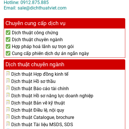
Hotline:
0912.875.885
Email:
sale@dichthuatviet.com
Chuyên cung cấp dịch vụ
Dịch thuật công chứng
Dịch thuật chuyên ngành
Hợp pháp hoá lãnh sự trọn gói
Cung cấp phiên dịch dự án ngắn ngày
Dịch thuật chuyên ngành
Dịch thuật Hợp đồng kinh tế
Dịch thuật Hồ sơ thầu
Dịch thuật Báo cáo tài chính
Dịch thuật Hồ sơ năng lực doanh nghiệp
Dịch thuật Bản vẽ kỹ thuật
Dịch thuật Điều lệ, nội quy
Dịch thuật Catalogue, brochure
Dịch thuật Tài liệu MSDS, SDS