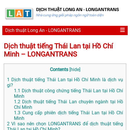
Dịch thuật Long An - LONGANTRANS
Dịch thuật tiếng Thái Lan tại Hồ Chí
Minh – LONGANTRANS
Contents
[
hide
]
1
Dịch thuật tiếng Thái Lan tại Hồ Chí Minh là dịch vụ
gì?
1.1
Dịch thuật công chứng tiếng Thái Lan tại Hồ Chí
Minh
1.2
Dịch thuật tiếng Thái Lan chuyên ngành tại Hồ
Chí Minh
1.3
Cung cấp phiên dịch tiếng Thái Lan tại Hồ Chí
Minh
2
Vì sao nên chọn LONGANTRANS để dịch thuật tiếng
Thái Lan tại Hồ Chí Minh?