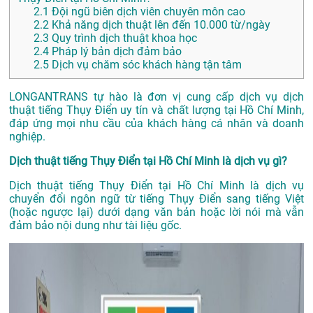
2.1
Đội ngũ biên dịch viên chuyên môn cao
2.2
Khả năng dịch thuật lên đến 10.000 từ/ngày
2.3
Quy trình dịch thuật khoa học
2.4
Pháp lý bản dịch đảm bảo
2.5
Dịch vụ chăm sóc khách hàng tận tâm
LONGANTRANS tự hào là đơn vị cung cấp dịch vụ dịch
thuật tiếng Thụy Điển uy tín và chất lượng tại Hồ Chí Minh,
đáp ứng mọi nhu cầu của khách hàng cá nhân và doanh
nghiệp.
Dịch thuật tiếng Thụy Điển tại Hồ Chí Minh là dịch vụ gì?
Dịch thuật tiếng Thụy Điển tại Hồ Chí Minh là dịch vụ
chuyển đổi ngôn ngữ từ tiếng Thụy Điển sang tiếng Việt
(hoặc ngược lại) dưới dạng văn bản hoặc lời nói mà vẫn
đảm bảo nội dung như tài liệu gốc.