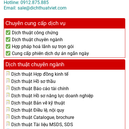
Hotline:
0912.875.885
Email:
sale@dichthuatviet.com
Chuyên cung cấp dịch vụ
Dịch thuật công chứng
Dịch thuật chuyên ngành
Hợp pháp hoá lãnh sự trọn gói
Cung cấp phiên dịch dự án ngắn ngày
Dịch thuật chuyên ngành
Dịch thuật Hợp đồng kinh tế
Dịch thuật Hồ sơ thầu
Dịch thuật Báo cáo tài chính
Dịch thuật Hồ sơ năng lực doanh nghiệp
Dịch thuật Bản vẽ kỹ thuật
Dịch thuật Điều lệ, nội quy
Dịch thuật Catalogue, brochure
Dịch thuật Tài liệu MSDS, SDS