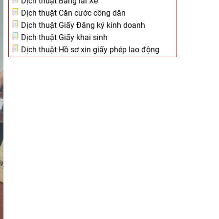
Dịch thuật Bằng lái Xe
Dịch thuật Căn cước công dân
Dịch thuật Giấy Đăng ký kinh doanh
Dịch thuật Giấy khai sinh
Dịch thuật Hồ sơ xin giấy phép lao động