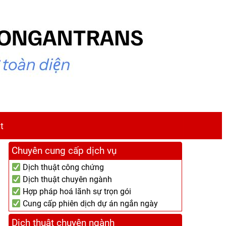
t
Chuyên cung cấp dịch vụ
Dịch thuật công chứng
Dịch thuật chuyên ngành
Hợp pháp hoá lãnh sự trọn gói
Cung cấp phiên dịch dự án ngắn ngày
Dịch thuật chuyên ngành