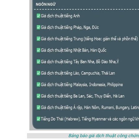
Bảng báo giá dịch thuật công chứ