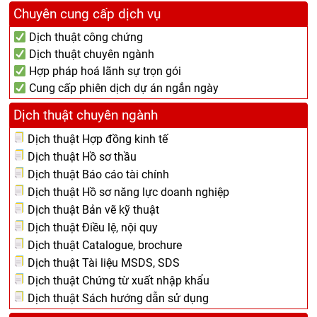
Chuyên cung cấp dịch vụ
Dịch thuật công chứng
Dịch thuật chuyên ngành
Hợp pháp hoá lãnh sự trọn gói
Cung cấp phiên dịch dự án ngắn ngày
Dịch thuật chuyên ngành
Dịch thuật Hợp đồng kinh tế
Dịch thuật Hồ sơ thầu
Dịch thuật Báo cáo tài chính
Dịch thuật Hồ sơ năng lực doanh nghiệp
Dịch thuật Bản vẽ kỹ thuật
Dịch thuật Điều lệ, nội quy
Dịch thuật Catalogue, brochure
Dịch thuật Tài liệu MSDS, SDS
Dịch thuật Chứng từ xuất nhập khẩu
Dịch thuật Sách hướng dẫn sử dụng