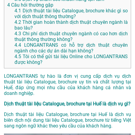
4
Câu hỏi thường gặp
4.1
Dịch thuật tài liệu Catalogue, brochure khác gì so
với dịch thuật thông thường?
4.2
Thời gian hoàn thành dịch thuật chuyên ngành là
bao lâu?
4.3
Chi phí dịch thuật chuyên ngành có cao hơn dịch
thuật thông thường không?
4.4
LONGANTRANS có hỗ trợ dịch thuật chuyên
ngành cho các dự án dài hạn không?
4.5
Tôi có thể gửi tài liệu Online cho LONGANTRANS
được không?
LONGANTRANS tự hào là đơn vị cung cấp dịch vụ dịch
thuật tài liệu Catalogue, brochure uy tín và chất lượng tại
Huế, đáp ứng mọi nhu cầu của khách hàng cá nhân và
doanh nghiệp.
Dịch thuật tài liệu Catalogue, brochure tại Huế là dịch vụ gì?
Dịch thuật tài liệu Catalogue, brochure tại Huế là dịch vụ
biên dịch nội dung tài liệu Catalogue, brochure từ tiếng Việt
sang ngôn ngữ khác theo yêu cầu của khách hàng.