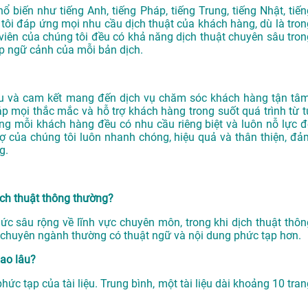
ổ biến như tiếng Anh, tiếng Pháp, tiếng Trung, tiếng Nhật, tiến
tôi đáp ứng mọi nhu cầu dịch thuật của khách hàng, dù là tron
viên của chúng tôi đều có khả năng dịch thuật chuyên sâu tron
p ngữ cảnh của mỗi bản dịch.
 và cam kết mang đến dịch vụ chăm sóc khách hàng tận tâm
áp mọi thắc mắc và hỗ trợ khách hàng trong suốt quá trình từ t
ằng mỗi khách hàng đều có nhu cầu riêng biệt và luôn nỗ lực đ
ợ của chúng tôi luôn nhanh chóng, hiệu quả và thân thiện, đả
g.
dịch thuật thông thường?
thức sâu rộng về lĩnh vực chuyên môn, trong khi dịch thuật thôn
u chuyên ngành thường có thuật ngữ và nội dung phức tạp hơn.
bao lâu?
ức tạp của tài liệu. Trung bình, một tài liệu dài khoảng 10 tran