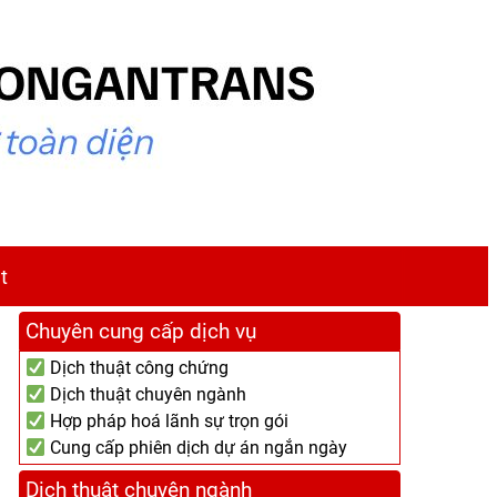
t
Chuyên cung cấp dịch vụ
Dịch thuật công chứng
Dịch thuật chuyên ngành
Hợp pháp hoá lãnh sự trọn gói
Cung cấp phiên dịch dự án ngắn ngày
Dịch thuật chuyên ngành