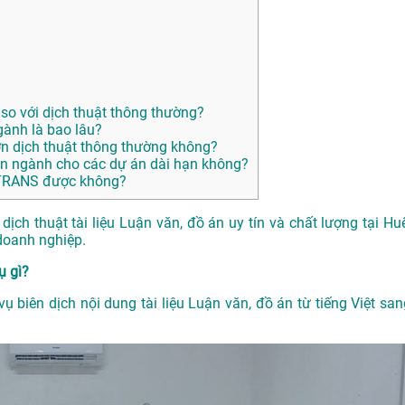
 so với dịch thuật thông thường?
gành là bao lâu?
ơn dịch thuật thông thường không?
n ngành cho các dự án dài hạn không?
ANTRANS được không?
h thuật tài liệu Luận văn, đồ án uy tín và chất lượng tại Huế
doanh nghiệp.
ụ gì?
 vụ biên dịch nội dung tài liệu Luận văn, đồ án từ tiếng Việt sa