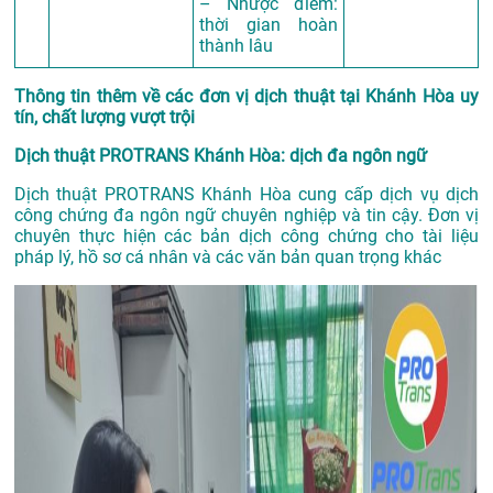
– Nhược điểm:
thời gian hoàn
thành lâu
Thông tin thêm về các đơn vị dịch thuật tại Khánh Hòa uy
tín, chất lượng vượt trội
Dịch thuật PROTRANS Khánh Hòa: dịch đa ngôn ngữ
Dịch thuật PROTRANS Khánh Hòa cung cấp dịch vụ dịch
công chứng đa ngôn ngữ chuyên nghiệp và tin cậy. Đơn vị
chuyên thực hiện các bản dịch công chứng cho tài liệu
pháp lý, hồ sơ cá nhân và các văn bản quan trọng khác