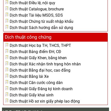
Dịch thuật Điều lệ, nội quy
Dịch thuật Catalogue, brochure
Dịch thuật Tài liệu MSDS, SDS
Dịch thuật Chứng từ xuất nhập khẩu
Dịch thuật Sách hướng dẫn sử dụng
Dịch thuật công chứng
Dịch thuật Học bạ TH, THCS, THPT
Dịch thuật Bảng điểm ĐH, CĐ
Dịch thuật Giấy Khen, bằng khen
Dịch thuật Xác nhận tình trạng hôn nhân
Dịch thuật Bằng đại học, cao đẳng
Dịch thuật Bằng lái Xe
Dịch thuật Căn cước công dân
Dịch thuật Giấy Đăng ký kinh doanh
Dịch thuật Giấy khai sinh
Dịch thuật Hồ sơ xin giấy phép lao động