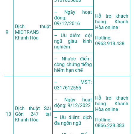
3101023866
– Ngày hoạt
Hỗ trợ khách
động:
hàng Khánh
09/12/2016
Dịch thuật
Hòa online
9
MIDTRANS
– Ưu điểm: đội
Khánh Hòa
Hotline:
ngũ giàu kinh
0963.918.438
nghiệm
– Nhược điểm:
công chứng tiếng
hiếm hạn chế
– MST:
0317612555
Hỗ trợ khách
– Ngày hoạt
hàng Khánh
động: 9/12/2022
Dịch thuật Sài
Hòa online
10
Gòn 247 tại
– Ưu điểm: dịch
Khánh Hòa
Hotline:
đa ngôn ngữ
0866.228.383