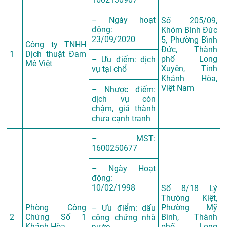
– Ngày hoạt
Số 205/09,
động:
Khóm Bình Đức
23/09/2020
5, Phường Bình
Công ty TNHH
Đức, Thành
1
Dịch thuật Đam
phố Long
– Ưu điểm: dịch
Mê Việt
Xuyên, Tỉnh
vụ tại chổ
Khánh Hòa,
Việt Nam
– Nhược điểm:
dịch vụ còn
chậm, giá thành
chưa cạnh tranh
– MST:
1600250677
– Ngày Hoạt
động:
10/02/1998
Số 8/18 Lý
Thường Kiệt,
Phòng Công
Phường Mỹ
– Ưu điểm: dấu
2
Chứng Số 1
Bình, Thành
công chứng nhà
Khánh Hòa
phố Long