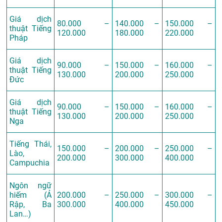
Giá dịch
80.000 –
140.000 –
150.000 –
thuật Tiếng
120.000
180.000
220.000
Pháp
Giá dịch
90.000 –
150.000 –
160.000 –
thuật Tiếng
130.000
200.000
250.000
Đức
Giá dịch
90.000 –
150.000 –
160.000 –
thuật Tiếng
130.000
200.000
250.000
Nga
Tiếng Thái,
150.000 –
200.000 –
250.000 –
Lào,
200.000
300.000
400.000
Campuchia
Ngôn ngữ
hiếm (Ả
200.000 –
250.000 –
300.000 –
Rập, Ba
300.000
400.000
450.000
Lan…)