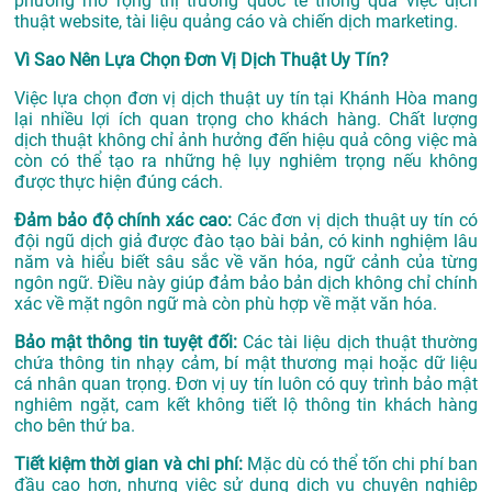
phương mở rộng thị trường quốc tế thông qua việc dịch
thuật website, tài liệu quảng cáo và chiến dịch marketing.
Vì Sao Nên Lựa Chọn Đơn Vị Dịch Thuật Uy Tín?
Việc lựa chọn đơn vị dịch thuật uy tín tại Khánh Hòa mang
lại nhiều lợi ích quan trọng cho khách hàng. Chất lượng
dịch thuật không chỉ ảnh hưởng đến hiệu quả công việc mà
còn có thể tạo ra những hệ lụy nghiêm trọng nếu không
được thực hiện đúng cách.
Đảm bảo độ chính xác cao:
Các đơn vị dịch thuật uy tín có
đội ngũ dịch giả được đào tạo bài bản, có kinh nghiệm lâu
năm và hiểu biết sâu sắc về văn hóa, ngữ cảnh của từng
ngôn ngữ. Điều này giúp đảm bảo bản dịch không chỉ chính
xác về mặt ngôn ngữ mà còn phù hợp về mặt văn hóa.
Bảo mật thông tin tuyệt đối:
Các tài liệu dịch thuật thường
chứa thông tin nhạy cảm, bí mật thương mại hoặc dữ liệu
cá nhân quan trọng. Đơn vị uy tín luôn có quy trình bảo mật
nghiêm ngặt, cam kết không tiết lộ thông tin khách hàng
cho bên thứ ba.
Tiết kiệm thời gian và chi phí:
Mặc dù có thể tốn chi phí ban
đầu cao hơn, nhưng việc sử dụng dịch vụ chuyên nghiệp