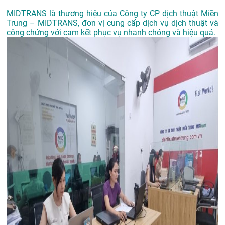
MIDTRANS là thương hiệu của Công ty CP dịch thuật Miền
Trung – MIDTRANS, đơn vị cung cấp dịch vụ dịch thuật và
công chứng với cam kết phục vụ nhanh chóng và hiệu quả.