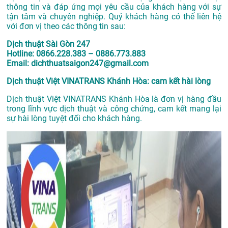
thông tin và đáp ứng mọi yêu cầu của khách hàng với sự
tận tâm và chuyên nghiệp. Quý khách hàng có thể liên hệ
với đơn vị theo các thông tin sau:
Dịch thuật Sài Gòn 247
Hotline: 0866.228.383 – 0886.773.883
Email: dichthuatsaigon247@gmail.com
Dịch thuật Việt VINATRANS Khánh Hòa: cam kết hài lòng
Dịch thuật Việt VINATRANS Khánh Hòa là đơn vị hàng đầu
trong lĩnh vực dịch thuật và công chứng, cam kết mang lại
sự hài lòng tuyệt đối cho khách hàng.