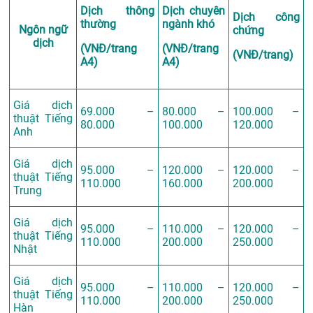
Dịch thông
Dịch chuyên
Dịch công
thường
ngành khó
Ngôn ngữ
chứng
dịch
(VNĐ/trang
(VNĐ/trang
(VNĐ/trang)
A4)
A4)
Giá dịch
69.000 –
80.000 –
100.000 –
thuật Tiếng
80.000
100.000
120.000
Anh
Giá dịch
95.000 –
120.000 –
120.000 –
thuật Tiếng
110.000
160.000
200.000
Trung
Giá dịch
95.000 –
110.000 –
120.000 –
thuật Tiếng
110.000
200.000
250.000
Nhật
Giá dịch
95.000 –
110.000 –
120.000 –
thuật Tiếng
110.000
200.000
250.000
Hàn