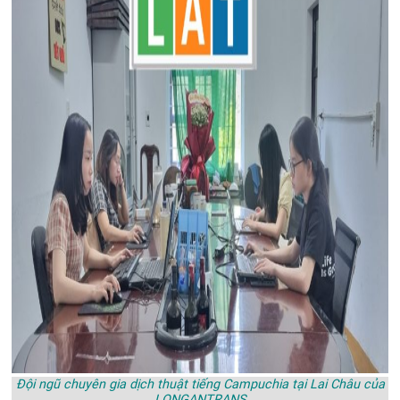
Đội ngũ chuyên gia dịch thuật tiếng Campuchia tại Lai Châu của
LONGANTRANS