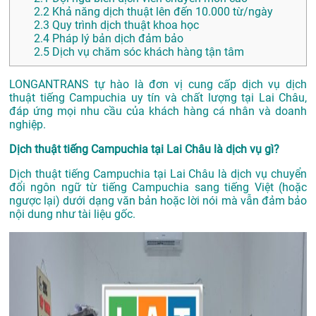
2.2
Khả năng dịch thuật lên đến 10.000 từ/ngày
2.3
Quy trình dịch thuật khoa học
2.4
Pháp lý bản dịch đảm bảo
2.5
Dịch vụ chăm sóc khách hàng tận tâm
LONGANTRANS tự hào là đơn vị cung cấp dịch vụ dịch
thuật tiếng Campuchia uy tín và chất lượng tại Lai Châu,
đáp ứng mọi nhu cầu của khách hàng cá nhân và doanh
nghiệp.
Dịch thuật tiếng Campuchia tại Lai Châu là dịch vụ gì?
Dịch thuật tiếng Campuchia tại Lai Châu là dịch vụ chuyển
đổi ngôn ngữ từ tiếng Campuchia sang tiếng Việt (hoặc
ngược lại) dưới dạng văn bản hoặc lời nói mà vẫn đảm bảo
nội dung như tài liệu gốc.