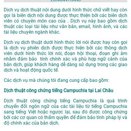
Dịch vụ dịch thuật nội dung dưới hình thức chữ viết hay còn
gọi là biên dịch nội dung được thực thiện bởi các biên dịch
viên có chuyên môn cao của . Dịch vụ này bao gồm dịch
thuật các loại tài liệu như văn bản, email, hình ảnh, và các
tài liệu chuyên ngành khác.
Dịch vụ dịch thuật dưới hình thức lời nói được hay còn gọi
là dịch vụ phiên dịch được thực hiện bởi các thông dịch
viên dưới hình thức lời nói, đoạn hội thoại, đoạn ghi âm
nhằm đảm bảo tính chính xác và phù hợp ngữ cảnh của
bản dịch, giúp khách hàng dễ dàng sử dụng trong các giao
dịch và hoạt động quốc tế.
Các dịch vụ mà chúng tôi đang cung cấp bao gồm:
Dịch thuật công chứng tiếng Campuchia tại Lai Châu
Dịch thuật công chứng tiếng Campuchia là quá trình
chuyển đổi ngôn ngữ của các tài liệu từ tiếng Campuchia
sang tiếng Việt hoặc ngược lại, sau đó được công chứng
bởi các cơ quan có thẩm quyền để đảm bảo tính pháp lý và
độ chính xác của bản dịch.