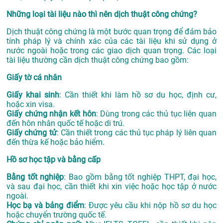
Những loại tài liệu nào thì nên dịch thuật công chứng?
Dịch thuật công chứng là một bước quan trọng để đảm bảo
tính pháp lý và chính xác của các tài liệu khi sử dụng ở
nước ngoài hoặc trong các giao dịch quan trọng. Các loại
tài liệu thường cần dịch thuật công chứng bao gồm:
Giấy tờ cá nhân
Giấy khai sinh
: Cần thiết khi làm hồ sơ du học, định cư,
hoặc xin visa.
Giấy chứng nhận kết hôn
: Dùng trong các thủ tục liên quan
đến hôn nhân quốc tế hoặc di trú.
Giấy chứng tử
: Cần thiết trong các thủ tục pháp lý liên quan
đến thừa kế hoặc bảo hiểm.
Hồ sơ học tập và bằng cấp
Bằng tốt nghiệp
: Bao gồm bằng tốt nghiệp THPT, đại học,
và sau đại học, cần thiết khi xin việc hoặc học tập ở nước
ngoài.
Học bạ và bảng điểm
: Được yêu cầu khi nộp hồ sơ du học
hoặc chuyển trường quốc tế.