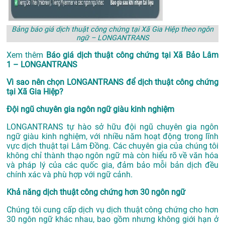
Bảng báo giá dịch thuật công chứng tại Xã Gia Hiệp theo ngôn
ngữ – LONGANTRANS
Xem thêm
Báo giá dịch thuật công chứng tại Xã Bảo Lâm
1 – LONGANTRANS
Vì sao nên chọn LONGANTRANS để dịch thuật công chứng
tại Xã Gia Hiệp?
Đội ngũ chuyên gia ngôn ngữ giàu kinh nghiệm
LONGANTRANS tự hào sở hữu đội ngũ chuyên gia ngôn
ngữ giàu kinh nghiệm, với nhiều năm hoạt động trong lĩnh
vực
dịch thuật tại Lâm Đồng
. Các chuyên gia của chúng tôi
không chỉ thành thạo ngôn ngữ mà còn hiểu rõ về văn hóa
và pháp lý của các quốc gia, đảm bảo mỗi bản dịch đều
chính xác và phù hợp với ngữ cảnh.
Khả năng dịch thuật công chứng hơn 30 ngôn ngữ
Chúng tôi cung cấp dịch vụ dịch thuật công chứng cho hơn
30 ngôn ngữ khác nhau, bao gồm nhưng không giới hạn ở