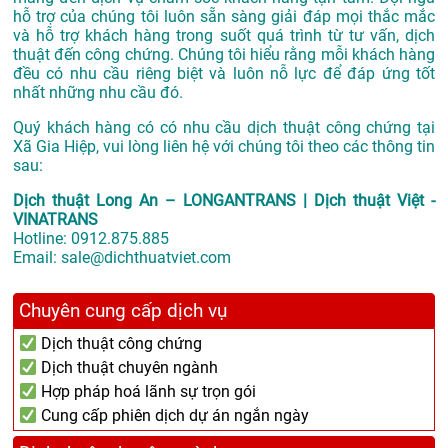
hỗ trợ của chúng tôi luôn sẵn sàng giải đáp mọi thắc mắc
và hỗ trợ khách hàng trong suốt quá trình từ tư vấn, dịch
thuật đến công chứng. Chúng tôi hiểu rằng mỗi khách hàng
đều có nhu cầu riêng biệt và luôn nỗ lực để đáp ứng tốt
nhất những nhu cầu đó.
Quý khách hàng có có nhu cầu dịch thuật công chứng tại
Xã Gia Hiệp, vui lòng liên hệ với chúng tôi theo các thông tin
sau:
Dịch thuật Long An – LONGANTRANS | Dịch thuật Việt -
VINATRANS
Hotline:
0912.875.885
Email:
sale@dichthuatviet.com
Chuyên cung cấp dịch vụ
Dịch thuật công chứng
Dịch thuật chuyên ngành
Hợp pháp hoá lãnh sự trọn gói
Cung cấp phiên dịch dự án ngắn ngày