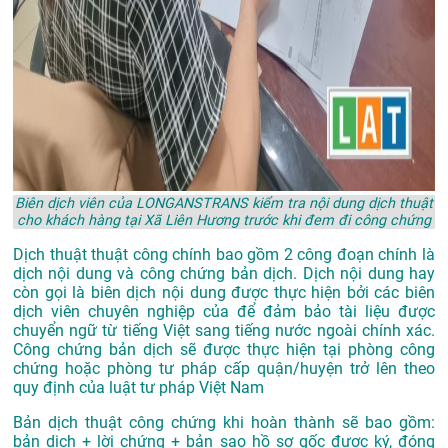
Biên dịch viên của LONGANSTRANS kiểm tra nội dung dịch thuật
cho khách hàng tại Xã Liên Hương trước khi đem đi công chứng
Dịch thuật thuật công chính bao gồm 2 công đoạn chính là
dịch nội dung và công chứng bản dịch. Dịch nội dung hay
còn gọi là biên dịch nội dung được thực hiện bởi các biên
dịch viên chuyên nghiệp của để đảm bảo tài liệu được
chuyển ngữ từ tiếng Việt sang tiếng nước ngoài chính xác.
Công chứng bản dịch sẽ được thực hiện tại phòng công
chứng hoặc phòng tư pháp cấp quận/huyện trở lên theo
quy định của luật tư pháp Việt Nam
Bản dịch thuật công chứng khi hoàn thành sẽ bao gồm:
bản dịch + lời chứng + bản sao hồ sơ gốc được ký, đóng