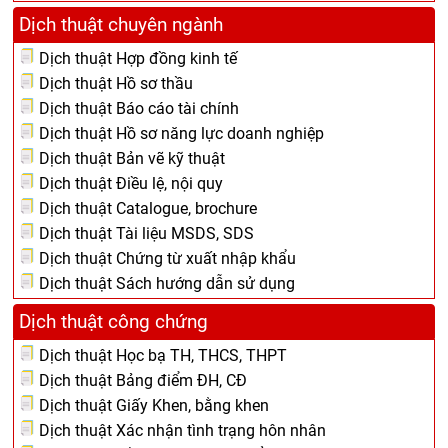
Dịch thuật chuyên ngành
Dịch thuật Hợp đồng kinh tế
Dịch thuật Hồ sơ thầu
Dịch thuật Báo cáo tài chính
Dịch thuật Hồ sơ năng lực doanh nghiệp
Dịch thuật Bản vẽ kỹ thuật
Dịch thuật Điều lệ, nội quy
Dịch thuật Catalogue, brochure
Dịch thuật Tài liệu MSDS, SDS
Dịch thuật Chứng từ xuất nhập khẩu
Dịch thuật Sách hướng dẫn sử dụng
Dịch thuật công chứng
Dịch thuật Học bạ TH, THCS, THPT
Dịch thuật Bảng điểm ĐH, CĐ
Dịch thuật Giấy Khen, bằng khen
Dịch thuật Xác nhận tình trạng hôn nhân