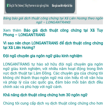
Bảng báo giá dịch thuật công chứng tại Xã Liên Hương theo ngôn
ngữ – LONGANTRANS
Xem thêm
Báo giá dịch thuật công chứng tại Xã Tuy
Phong – LONGANTRANS
Vì sao nên chọn LONGANTRANS để dịch thuật công chứng
tại Xã Liên Hương?
Đội ngũ chuyên gia ngôn ngữ giàu kinh nghiệm
LONGANTRANS tự hào sở hữu đội ngũ chuyên gia ngôn
ngữ giàu kinh nghiệm, với nhiều năm hoạt động trong lĩnh
vực
dịch thuật tại Lâm Đồng
. Các chuyên gia của chúng tôi
không chỉ thành thạo ngôn ngữ mà còn hiểu rõ về văn hóa
và pháp lý của các quốc gia, đảm bảo mỗi bản dịch đều
chính xác và phù hợp với ngữ cảnh.
Khả năng dịch thuật công chứng hơn 30 ngôn ngữ
Chúng tôi cung cấp dịch vụ dịch thuật công chứng cho hơn