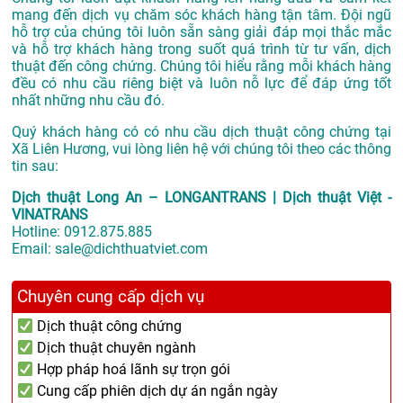
mang đến dịch vụ chăm sóc khách hàng tận tâm. Đội ngũ
hỗ trợ của chúng tôi luôn sẵn sàng giải đáp mọi thắc mắc
và hỗ trợ khách hàng trong suốt quá trình từ tư vấn, dịch
thuật đến công chứng. Chúng tôi hiểu rằng mỗi khách hàng
đều có nhu cầu riêng biệt và luôn nỗ lực để đáp ứng tốt
nhất những nhu cầu đó.
Quý khách hàng có có nhu cầu dịch thuật công chứng tại
Xã Liên Hương, vui lòng liên hệ với chúng tôi theo các thông
tin sau:
Dịch thuật Long An – LONGANTRANS | Dịch thuật Việt -
VINATRANS
Hotline:
0912.875.885
Email:
sale@dichthuatviet.com
Chuyên cung cấp dịch vụ
Dịch thuật công chứng
Dịch thuật chuyên ngành
Hợp pháp hoá lãnh sự trọn gói
Cung cấp phiên dịch dự án ngắn ngày