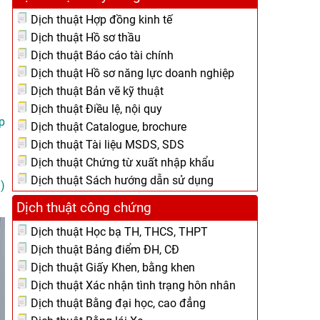
Dịch thuật Hợp đồng kinh tế
Dịch thuật Hồ sơ thầu
Dịch thuật Báo cáo tài chính
Dịch thuật Hồ sơ năng lực doanh nghiệp
Dịch thuật Bản vẽ kỹ thuật
Dịch thuật Điều lệ, nội quy
p
Dịch thuật Catalogue, brochure
Dịch thuật Tài liệu MSDS, SDS
Dịch thuật Chứng từ xuất nhập khẩu
Dịch thuật Sách hướng dẫn sử dụng
)
Dịch thuật công chứng
Dịch thuật Học bạ TH, THCS, THPT
Dịch thuật Bảng điểm ĐH, CĐ
Dịch thuật Giấy Khen, bằng khen
Dịch thuật Xác nhận tình trạng hôn nhân
Dịch thuật Bằng đại học, cao đẳng