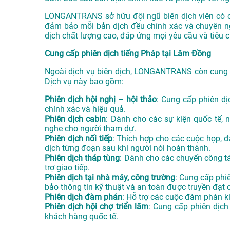
LONGANTRANS sở hữu đội ngũ biên dịch viên có c
đảm bảo mỗi bản dịch đều chính xác và chuyên n
dịch chất lượng cao, đáp ứng mọi yêu cầu và tiêu 
Cung cấp phiên dịch tiếng Pháp tại Lâm Đồng
Ngoài dịch vụ biên dịch, LONGANTRANS còn cung c
Dịch vụ này bao gồm:
Phiên dịch hội nghị – hội thảo
: Cung cấp phiên dị
chính xác và hiệu quả.
Phiên dịch cabin
: Dành cho các sự kiện quốc tế, n
nghe cho người tham dự.
Phiên dịch nối tiếp
: Thích hợp cho các cuộc họp, đ
dịch từng đoạn sau khi người nói hoàn thành.
Phiên dịch tháp tùng
: Dành cho các chuyến công tác
trợ giao tiếp.
Phiên dịch tại nhà máy, công trường
: Cung cấp phi
bảo thông tin kỹ thuật và an toàn được truyền đạt 
Phiên dịch đàm phán
: Hỗ trợ các cuộc đàm phán k
Phiên dịch hội chợ triển lãm
: Cung cấp phiên dịch 
khách hàng quốc tế.