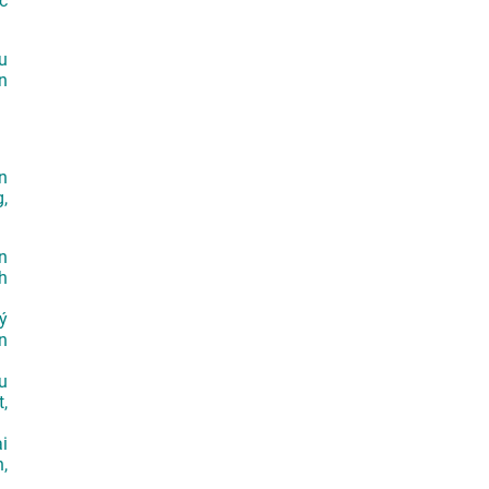
c
u
n
n
,
ên
h
lý
n
ệu
,
ài
,