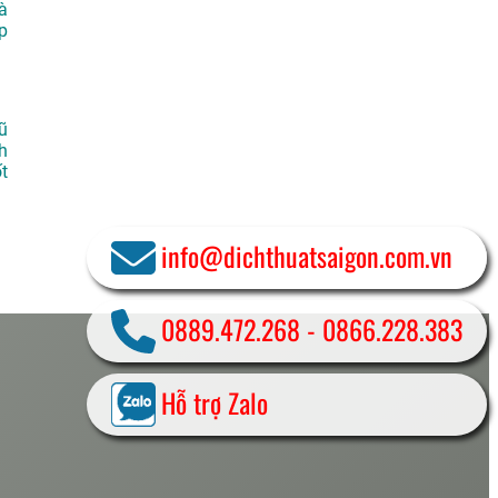
à
p
ũ
h
t
info@dichthuatsaigon.com.vn
0889.472.268
-
0866.228.383
Hỗ trợ Zalo