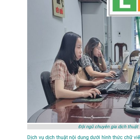
Đội ngũ chuyên gia dịch thu
Dịch vụ dịch thuật nội dung dưới hình thức chữ viế