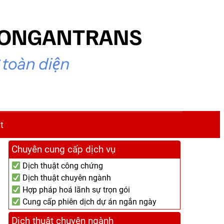
t
Chuyên cung cấp dịch vụ
Dịch thuật công chứng
Dịch thuật chuyên ngành
Hợp pháp hoá lãnh sự trọn gói
Cung cấp phiên dịch dự án ngắn ngày
Dịch thuật chuyên ngành