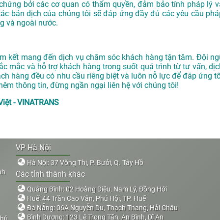
ứng bởi các cơ quan có thẩm quyền, đảm bảo tính pháp lý v
các bản dịch của chúng tôi sẽ đáp ứng đầy đủ các yêu cầu phá
ng và ngoài nước.
am kết mang đến dịch vụ chăm sóc khách hàng tận tâm. Đội ng
ắc mắc và hỗ trợ khách hàng trong suốt quá trình từ tư vấn, dịc
ch hàng đều có nhu cầu riêng biệt và luôn nỗ lực để đáp ứng tố
m thông tin, đừng ngần ngại liên hệ với chúng tôi!
Việt - VINATRANS
VP Hà Nội
Hà Nội: 37 Võng Thị, P. Bưởi, Q. Tây Hồ
nh
Các tỉnh thành khác
Quảng Bình: 02 Hoàng Diệu, Nam Lý, Đồng Hới
Huế: 44 Trần Cao Vân, Phú Hội, TP. Huế
Đà Nẵng: 06A Nguyễn Du, Thạch Thang, Hải Châu
Bình Dương: 123 Lê Trọng Tấn, An Bình, Dĩ An
Thủ