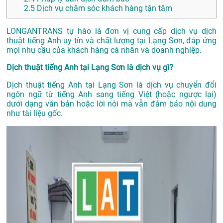
2.5
Dịch vụ chăm sóc khách hàng tận tâm
LONGANTRANS tự hào là đơn vị cung cấp dịch vụ dịch
thuật tiếng Anh uy tín và chất lượng tại Lạng Sơn, đáp ứng
mọi nhu cầu của khách hàng cá nhân và doanh nghiệp.
Dịch thuật tiếng Anh tại Lạng Sơn là dịch vụ gì?
Dịch thuật tiếng Anh tại Lạng Sơn là dịch vụ chuyển đổi
ngôn ngữ từ tiếng Anh sang tiếng Việt (hoặc ngược lại)
dưới dạng văn bản hoặc lời nói mà vẫn đảm bảo nội dung
như tài liệu gốc.