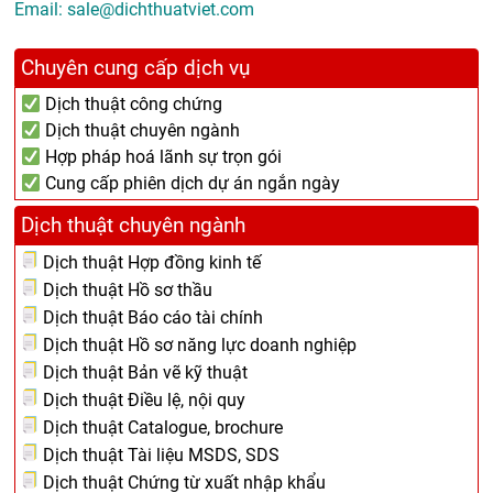
Email:
sale@dichthuatviet.com
Chuyên cung cấp dịch vụ
Dịch thuật công chứng
Dịch thuật chuyên ngành
Hợp pháp hoá lãnh sự trọn gói
Cung cấp phiên dịch dự án ngắn ngày
Dịch thuật chuyên ngành
Dịch thuật Hợp đồng kinh tế
Dịch thuật Hồ sơ thầu
Dịch thuật Báo cáo tài chính
Dịch thuật Hồ sơ năng lực doanh nghiệp
Dịch thuật Bản vẽ kỹ thuật
Dịch thuật Điều lệ, nội quy
Dịch thuật Catalogue, brochure
Dịch thuật Tài liệu MSDS, SDS
Dịch thuật Chứng từ xuất nhập khẩu