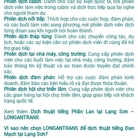
Phiên dịch cabin
: Dành cho các sự kiện quốc tế, nơi phiên
dịch viên làm việc trong cabin và dịch trực tiếp qua tai nghe
cho người tham dự.
Phiên dịch nối tiếp
: Thích hợp cho các cuộc họp, đàm phán,
và các buổi làm việc song phương, nơi phiên dịch viên dịch
từng đoạn sau khi người nói hoàn thành.
Phiên dịch tháp tùng
: Dành cho các chuyến công tác, du
lịch, hoặc các sự kiện cần có phiên dịch viên đi cùng để hỗ
trợ giao tiếp.
Phiên dịch tại nhà máy, công trường
: Cung cấp phiên dịch
viên cho các buổi làm việc tại nhà máy, công trường, đảm
bảo thông tin kỹ thuật và an toàn được truyền đạt chính
xác.
Phiên dịch đàm phán
: Hỗ trợ các cuộc đàm phán kinh
doanh, đảm bảo các bên hiểu rõ và đạt được thỏa thuận.
Phiên dịch hội chợ triển lãm
: Cung cấp phiên dịch viên cho
các gian hàng tại hội chợ, triển lãm, giúp giao tiếp với khách
hàng quốc tế.
Xem thêm
Dịch thuật tiếng Phần Lan tại Lạng Sơn –
LONGANTRANS
Vì sao nên chọn LONGANTRANS để dịch thuật tiếng Đan
Mạch tại Lạng Sơn?