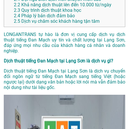
2.2
Khả năng dịch thuật lên đến 10.000 từ/ngày
2.3
Quy trình dịch thuật khoa học
2.4
Pháp lý bản dịch đảm bảo
2.5
Dịch vụ chăm sóc khách hàng tận tâm
LONGANTRANS tự hào là đơn vị cung cấp dịch vụ dịch
thuật tiếng Đan Mạch uy tín và chất lượng tại Lạng Sơn,
đáp ứng mọi nhu cầu của khách hàng cá nhân và doanh
nghiệp.
Dịch thuật tiếng Đan Mạch tại Lạng Sơn là dịch vụ gì?
Dịch thuật tiếng Đan Mạch tại Lạng Sơn là dịch vụ chuyển
đổi ngôn ngữ từ tiếng Đan Mạch sang tiếng Việt (hoặc
ngược lại) dưới dạng văn bản hoặc lời nói mà vẫn đảm bảo
nội dung như tài liệu gốc.