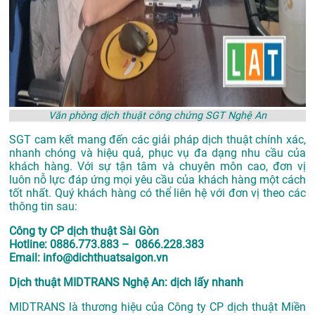
Văn phòng dịch thuật công chứng SGT Nghệ An
SGT cam kết mang đến các giải pháp dịch thuật chính xác,
nhanh chóng và hiệu quả, phục vụ đa dạng nhu cầu của
khách hàng. Với sự tận tâm và chuyên môn cao, đơn vị
luôn nỗ lực đáp ứng mọi yêu cầu của khách hàng một cách
tốt nhất. Quý khách hàng có thể liên hệ với đơn vị theo các
thông tin sau:
Công ty CP dịch thuật Sài Gòn
Hotline: 0886.773.883 – 0866.228.383
Email: info@dichthuatsaigon.vn
Dịch thuật MIDTRANS Nghệ An: dịch lấy nhanh
MIDTRANS là thương hiệu của Công ty CP dịch thuật Miền