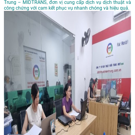
Trung – MIDTRANS, đơn vị cung cấp dịch vụ dịch thuật và
công chứng với cam kết phục vụ nhanh chóng và hiệu quả.