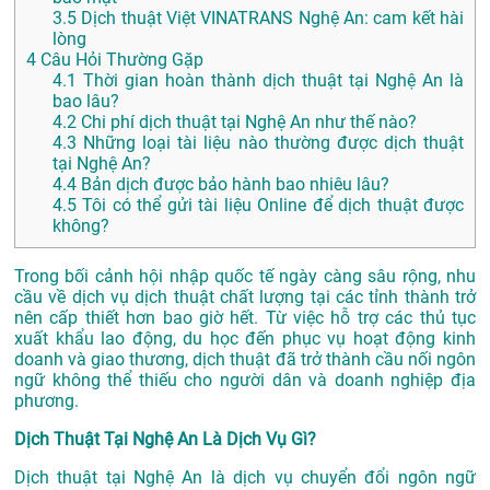
3.5
Dịch thuật Việt VINATRANS Nghệ An: cam kết hài
lòng
4
Câu Hỏi Thường Gặp
4.1
Thời gian hoàn thành dịch thuật tại Nghệ An là
bao lâu?
4.2
Chi phí dịch thuật tại Nghệ An như thế nào?
4.3
Những loại tài liệu nào thường được dịch thuật
tại Nghệ An?
4.4
Bản dịch được bảo hành bao nhiêu lâu?
4.5
Tôi có thể gửi tài liệu Online để dịch thuật được
không?
Trong bối cảnh hội nhập quốc tế ngày càng sâu rộng, nhu
cầu về dịch vụ dịch thuật chất lượng tại các tỉnh thành trở
nên cấp thiết hơn bao giờ hết. Từ việc hỗ trợ các thủ tục
xuất khẩu lao động, du học đến phục vụ hoạt động kinh
doanh và giao thương, dịch thuật đã trở thành cầu nối ngôn
ngữ không thể thiếu cho người dân và doanh nghiệp địa
phương.
Dịch Thuật Tại Nghệ An Là Dịch Vụ Gì?
Dịch thuật tại Nghệ An là dịch vụ chuyển đổi ngôn ngữ