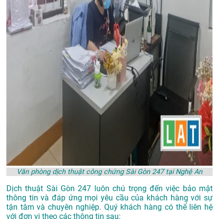
Văn phòng dịch thuật công chứng Sài Gòn 247 tại Nghệ An
Dịch thuật Sài Gòn 247 luôn chú trọng đến việc bảo mật
thông tin và đáp ứng mọi yêu cầu của khách hàng với sự
tận tâm và chuyên nghiệp. Quý khách hàng có thể liên hệ
với đơn vị theo các thông tin sau: