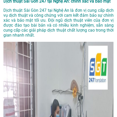
Dịch thuật Sài Gòn 247 tại Nghệ An: chính xác và bảo mật
Dịch thuật Sài Gòn 247 tại Nghệ An là đơn vị cung cấp dịch
vụ dịch thuật và công chứng với cam kết đảm bảo sự chính
xác và bảo mật tối ưu. Đội ngũ dịch thuật viên của đơn vị
được đào tạo bài bản và có nhiều kinh nghiệm, sẵn sàng
cung cấp các giải pháp dịch thuật chất lượng cao trong thời
gian nhanh nhất.