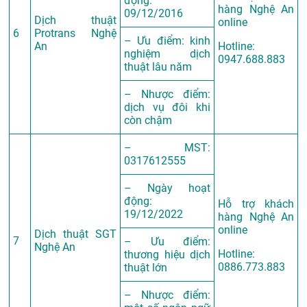
động:
hàng Nghệ An
09/12/2016
Dịch thuật
online
6
Protrans Nghệ
– Ưu điểm: kinh
An
Hotline:
nghiệm dịch
0947.688.883
thuật lâu năm
– Nhược điểm:
dịch vụ đôi khi
còn chậm
– MST:
0317612555
– Ngày hoạt
động:
Hỗ trợ khách
19/12/2022
hàng Nghệ An
online
Dịch thuật SGT
7
– Ưu điểm:
Nghệ An
Hotline:
thương hiệu dịch
0886.773.883
thuật lớn
– Nhược điểm: