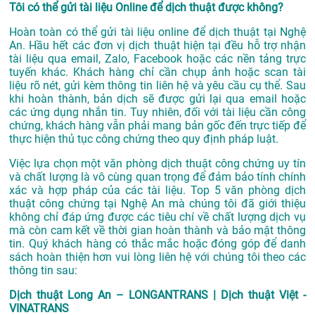
Tôi có thể gửi tài liệu Online để dịch thuật được không?
Hoàn toàn có thể gửi tài liệu online để dịch thuật tại Nghệ
An. Hầu hết các đơn vị dịch thuật hiện tại đều hỗ trợ nhận
tài liệu qua email, Zalo, Facebook hoặc các nền tảng trực
tuyến khác. Khách hàng chỉ cần chụp ảnh hoặc scan tài
liệu rõ nét, gửi kèm thông tin liên hệ và yêu cầu cụ thể. Sau
khi hoàn thành, bản dịch sẽ được gửi lại qua email hoặc
các ứng dụng nhắn tin. Tuy nhiên, đối với tài liệu cần công
chứng, khách hàng vẫn phải mang bản gốc đến trực tiếp để
thực hiện thủ tục công chứng theo quy định pháp luật.
Việc lựa chọn một văn phòng dịch thuật công chứng uy tín
và chất lượng là vô cùng quan trọng để đảm bảo tính chính
xác và hợp pháp của các tài liệu. Top 5 văn phòng dịch
thuật công chứng tại Nghệ An mà chúng tôi đã giới thiệu
không chỉ đáp ứng được các tiêu chí về chất lượng dịch vụ
mà còn cam kết về thời gian hoàn thành và bảo mật thông
tin. Quý khách hàng có thắc mắc hoặc đóng góp để danh
sách hoàn thiện hơn vui lòng liên hệ với chúng tôi theo các
thông tin sau:
Dịch thuật Long An – LONGANTRANS | Dịch thuật Việt -
VINATRANS