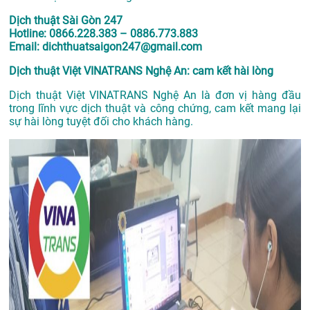
Dịch thuật Sài Gòn 247
Hotline: 0866.228.383 – 0886.773.883
Email: dichthuatsaigon247@gmail.com
Dịch thuật Việt VINATRANS Nghệ An: cam kết hài lòng
Dịch thuật Việt VINATRANS Nghệ An là đơn vị hàng đầu
trong lĩnh vực dịch thuật và công chứng, cam kết mang lại
sự hài lòng tuyệt đối cho khách hàng.