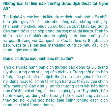
Những loại tài liệu nào thường được dịch thuật tại Nghệ
An?
Tại Nghệ An, các loại tài liệu được dịch thuật phổ biến nhất
bao gồm giấy tờ cá nhân như bằng cấp, chứng chỉ, giấy
khai sinh, hộ chiếu phục vụ du học và xuất khẩu lao động.
Bên cạnh đó là các hợp đồng thương mại, tài liệu xuất nhập
khẩu do tỉnh có nhiều doanh nghiệp kinh doanh nông sản
và giao thương với Campuchia. Các tài liệu kỹ thuật, sách
báo, website và tài liệu marketing cũng có nhu cầu dịch
thuật ngày càng tăng.
Bản dịch được bảo hành bao nhiêu lâu?
Thời gian bảo hành bản dịch thường dao động từ 3-6 tháng
tùy theo từng đơn vị cung cấp dịch vụ. Trong thời gian bảo
hành, nếu phát hiện lỗi dịch thuật như sai nghĩa, thiếu sót
nội dung hoặc lỗi chính tả, khách hàng có thể yêu cầu chỉnh
sửa miễn phí. Các đơn vị uy tín thường cam kết bảo hành
trọn đời đối với những lỗi do dịch giả gây ra. Tuy nhiên, bảo
hành không áp dụng cho trường hợp khách hàng yêu cầu
thay đổi nội dung gốc hoặc điều chỉnh phong cách dịch
thuật sau khi đã hoàn thành.