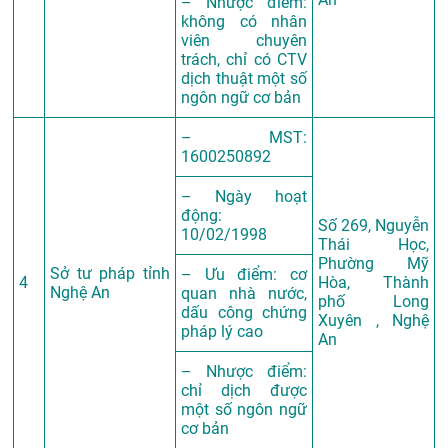
– Nhược điểm:
không có nhân
viên chuyên
trách, chỉ có CTV
dịch thuật một số
ngôn ngữ cơ bản
– MST:
1600250892
– Ngày hoạt
động:
Số 269, Nguyễn
10/02/1998
Thái Học,
Phường Mỹ
Sở tư pháp tỉnh
– Ưu điểm: cơ
4
Hòa, Thành
Nghệ An
quan nhà nước,
phố Long
dấu công chứng
Xuyên , Nghệ
pháp lý cao
An
– Nhược điểm:
chỉ dịch được
một số ngôn ngữ
cơ bản