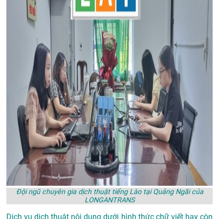
Đội ngũ chuyên gia dịch thuật tiếng Lào tại Quảng Ngãi của
LONGANTRANS
Dịch vụ dịch thuật nội dung dưới hình thức chữ viết hay còn