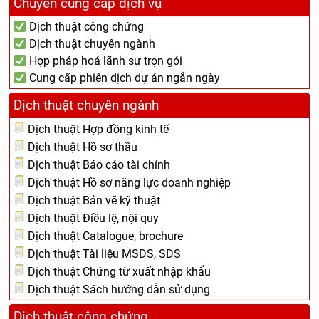
Chuyên cung cấp dịch vụ
Dịch thuật công chứng
Dịch thuật chuyên ngành
Hợp pháp hoá lãnh sự trọn gói
Cung cấp phiên dịch dự án ngắn ngày
Dịch thuật chuyên ngành
Dịch thuật Hợp đồng kinh tế
Dịch thuật Hồ sơ thầu
Dịch thuật Báo cáo tài chính
Dịch thuật Hồ sơ năng lực doanh nghiệp
Dịch thuật Bản vẽ kỹ thuật
Dịch thuật Điều lệ, nội quy
Dịch thuật Catalogue, brochure
Dịch thuật Tài liệu MSDS, SDS
Dịch thuật Chứng từ xuất nhập khẩu
Dịch thuật Sách hướng dẫn sử dụng
Dịch thuật công chứng