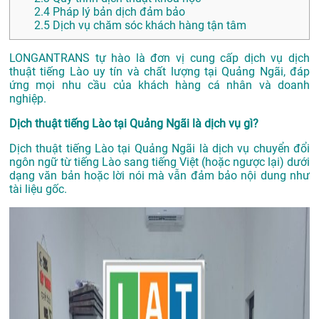
2.4
Pháp lý bản dịch đảm bảo
2.5
Dịch vụ chăm sóc khách hàng tận tâm
LONGANTRANS tự hào là đơn vị cung cấp dịch vụ dịch
thuật tiếng Lào uy tín và chất lượng tại Quảng Ngãi, đáp
ứng mọi nhu cầu của khách hàng cá nhân và doanh
nghiệp.
Dịch thuật tiếng Lào tại Quảng Ngãi là dịch vụ gì?
Dịch thuật tiếng Lào tại Quảng Ngãi là dịch vụ chuyển đổi
ngôn ngữ từ tiếng Lào sang tiếng Việt (hoặc ngược lại) dưới
dạng văn bản hoặc lời nói mà vẫn đảm bảo nội dung như
tài liệu gốc.