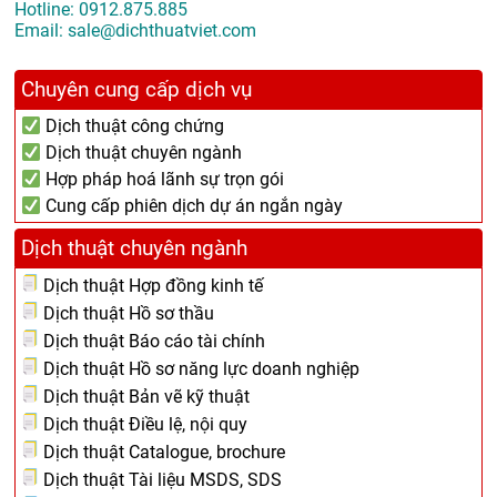
Hotline:
0912.875.885
Email:
sale@dichthuatviet.com
Chuyên cung cấp dịch vụ
Dịch thuật công chứng
Dịch thuật chuyên ngành
Hợp pháp hoá lãnh sự trọn gói
Cung cấp phiên dịch dự án ngắn ngày
Dịch thuật chuyên ngành
Dịch thuật Hợp đồng kinh tế
Dịch thuật Hồ sơ thầu
Dịch thuật Báo cáo tài chính
Dịch thuật Hồ sơ năng lực doanh nghiệp
Dịch thuật Bản vẽ kỹ thuật
Dịch thuật Điều lệ, nội quy
Dịch thuật Catalogue, brochure
Dịch thuật Tài liệu MSDS, SDS