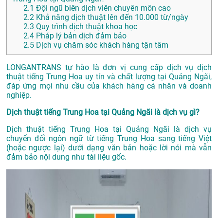
2.1
Đội ngũ biên dịch viên chuyên môn cao
2.2
Khả năng dịch thuật lên đến 10.000 từ/ngày
2.3
Quy trình dịch thuật khoa học
2.4
Pháp lý bản dịch đảm bảo
2.5
Dịch vụ chăm sóc khách hàng tận tâm
LONGANTRANS tự hào là đơn vị cung cấp dịch vụ dịch
thuật tiếng Trung Hoa uy tín và chất lượng tại Quảng Ngãi,
đáp ứng mọi nhu cầu của khách hàng cá nhân và doanh
nghiệp.
Dịch thuật tiếng Trung Hoa tại Quảng Ngãi là dịch vụ gì?
Dịch thuật tiếng Trung Hoa tại Quảng Ngãi là dịch vụ
chuyển đổi ngôn ngữ từ tiếng Trung Hoa sang tiếng Việt
(hoặc ngược lại) dưới dạng văn bản hoặc lời nói mà vẫn
đảm bảo nội dung như tài liệu gốc.