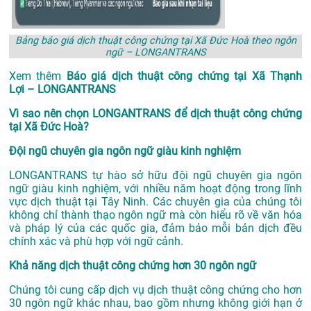
Bảng báo giá dịch thuật công chứng tại Xã Đức Hoà theo ngôn
ngữ – LONGANTRANS
Xem thêm
Báo giá dịch thuật công chứng tại Xã Thạnh
Lợi – LONGANTRANS
Vì sao nên chọn LONGANTRANS để dịch thuật công chứng
tại Xã Đức Hoà?
Đội ngũ chuyên gia ngôn ngữ giàu kinh nghiệm
LONGANTRANS tự hào sở hữu đội ngũ chuyên gia ngôn
ngữ giàu kinh nghiệm, với nhiều năm hoạt động trong lĩnh
vực
dịch thuật tại Tây Ninh
. Các chuyên gia của chúng tôi
không chỉ thành thạo ngôn ngữ mà còn hiểu rõ về văn hóa
và pháp lý của các quốc gia, đảm bảo mỗi bản dịch đều
chính xác và phù hợp với ngữ cảnh.
Khả năng dịch thuật công chứng hơn 30 ngôn ngữ
Chúng tôi cung cấp dịch vụ dịch thuật công chứng cho hơn
30 ngôn ngữ khác nhau, bao gồm nhưng không giới hạn ở