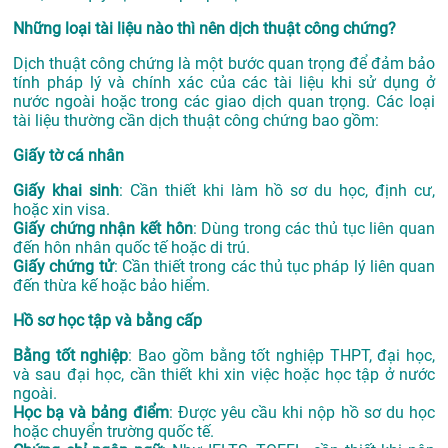
Những loại tài liệu nào thì nên dịch thuật công chứng?
Dịch thuật công chứng là một bước quan trọng để đảm bảo
tính pháp lý và chính xác của các tài liệu khi sử dụng ở
nước ngoài hoặc trong các giao dịch quan trọng. Các loại
tài liệu thường cần dịch thuật công chứng bao gồm:
Giấy tờ cá nhân
Giấy khai sinh
: Cần thiết khi làm hồ sơ du học, định cư,
hoặc xin visa.
Giấy chứng nhận kết hôn
: Dùng trong các thủ tục liên quan
đến hôn nhân quốc tế hoặc di trú.
Giấy chứng tử
: Cần thiết trong các thủ tục pháp lý liên quan
đến thừa kế hoặc bảo hiểm.
Hồ sơ học tập và bằng cấp
Bằng tốt nghiệp
: Bao gồm bằng tốt nghiệp THPT, đại học,
và sau đại học, cần thiết khi xin việc hoặc học tập ở nước
ngoài.
Học bạ và bảng điểm
: Được yêu cầu khi nộp hồ sơ du học
hoặc chuyển trường quốc tế.