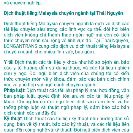
và chuyên nghiệp.
Dịch thuật tiếng Malaysia chuyên ngành tại Thái Nguyên
Dịch thuật tiếng Malaysia chuyên ngành là dịch vụ dịch các
tài liệu chuyên sâu trong các lĩnh vực cụ thể, đòi hỏi biên
dịch viên không chỉ thành thạo ngôn ngữ mà còn có kiến
thức chuyên môn sâu rộng về lĩnh vực đó. Tại Thái Nguyên,
LONGANTRANS cung cấp dịch vụ dịch thuật tiếng Malaysia
chuyên ngành cho nhiều lĩnh vực, bao gồm:
Y tế
: Dịch thuật các tài liệu y khoa như hồ sơ bệnh án, báo
cáo y tế, hướng dẫn sử dụng thuốc, và các tài liệu nghiên
cứu y học. Đội ngũ biên dịch viên của chúng tôi có kiến
thức chuyên môn về y khoa, đảm bảo các bản dịch chính
xác và phù hợp với ngữ cảnh chuyên ngành.
Pháp luật
: Dịch thuật các tài liệu pháp lý như hợp đồng, văn
bản pháp luật, quyết định tòa án, và các tài liệu pháp lý
khác. Chúng tôi có đội ngũ biên dịch viên am hiểu về hệ
thống pháp luật và thuật ngữ pháp lý, đảm bảo các bản
dịch chính xác và đầy đủ.
Kỹ thuật
: Dịch thuật các tài liệu kỹ thuật như hướng dẫn sử
dụng, bản vẽ kỹ thuật, báo cáo kỹ thuật, và các tài liệu liên
quan đến công nghệ và kỹ thuật. Đội ngũ biên dịch viên của