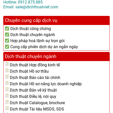
Hotline:
0912.875.885
Email:
sale@dichthuatviet.com
Chuyên cung cấp dịch vụ
Dịch thuật công chứng
Dịch thuật chuyên ngành
Hợp pháp hoá lãnh sự trọn gói
Cung cấp phiên dịch dự án ngắn ngày
Dịch thuật chuyên ngành
Dịch thuật Hợp đồng kinh tế
Dịch thuật Hồ sơ thầu
Dịch thuật Báo cáo tài chính
Dịch thuật Hồ sơ năng lực doanh nghiệp
Dịch thuật Bản vẽ kỹ thuật
Dịch thuật Điều lệ, nội quy
Dịch thuật Catalogue, brochure
Dịch thuật Tài liệu MSDS, SDS