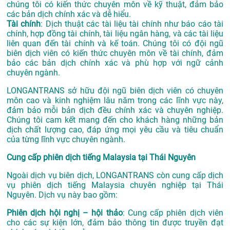
chúng tôi có kiến thức chuyên môn về kỹ thuật, đảm bảo
các bản dịch chính xác và dễ hiểu.
Tài chính
: Dịch thuật các tài liệu tài chính như báo cáo tài
chính, hợp đồng tài chính, tài liệu ngân hàng, và các tài liệu
liên quan đến tài chính và kế toán. Chúng tôi có đội ngũ
biên dịch viên có kiến thức chuyên môn về tài chính, đảm
bảo các bản dịch chính xác và phù hợp với ngữ cảnh
chuyên ngành.
LONGANTRANS sở hữu đội ngũ biên dịch viên có chuyên
môn cao và kinh nghiệm lâu năm trong các lĩnh vực này,
đảm bảo mỗi bản dịch đều chính xác và chuyên nghiệp.
Chúng tôi cam kết mang đến cho khách hàng những bản
dịch chất lượng cao, đáp ứng mọi yêu cầu và tiêu chuẩn
của từng lĩnh vực chuyên ngành.
Cung cấp phiên dịch tiếng Malaysia tại Thái Nguyên
Ngoài dịch vụ biên dịch, LONGANTRANS còn cung cấp dịch
vụ phiên dịch tiếng Malaysia chuyên nghiệp tại Thái
Nguyên. Dịch vụ này bao gồm:
Phiên dịch hội nghị – hội thảo
: Cung cấp phiên dịch viên
cho các sự kiện lớn, đảm bảo thông tin được truyền đạt