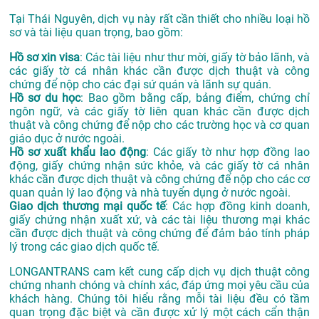
Tại Thái Nguyên, dịch vụ này rất cần thiết cho nhiều loại hồ
sơ và tài liệu quan trọng, bao gồm:
Hồ sơ xin visa
: Các tài liệu như thư mời, giấy tờ bảo lãnh, và
các giấy tờ cá nhân khác cần được dịch thuật và công
chứng để nộp cho các đại sứ quán và lãnh sự quán.
Hồ sơ du học
: Bao gồm bằng cấp, bảng điểm, chứng chỉ
ngôn ngữ, và các giấy tờ liên quan khác cần được dịch
thuật và công chứng để nộp cho các trường học và cơ quan
giáo dục ở nước ngoài.
Hồ sơ xuất khẩu lao động
: Các giấy tờ như hợp đồng lao
động, giấy chứng nhận sức khỏe, và các giấy tờ cá nhân
khác cần được dịch thuật và công chứng để nộp cho các cơ
quan quản lý lao động và nhà tuyển dụng ở nước ngoài.
Giao dịch thương mại quốc tế
: Các hợp đồng kinh doanh,
giấy chứng nhận xuất xứ, và các tài liệu thương mại khác
cần được dịch thuật và công chứng để đảm bảo tính pháp
lý trong các giao dịch quốc tế.
LONGANTRANS cam kết cung cấp dịch vụ dịch thuật công
chứng nhanh chóng và chính xác, đáp ứng mọi yêu cầu của
khách hàng. Chúng tôi hiểu rằng mỗi tài liệu đều có tầm
quan trọng đặc biệt và cần được xử lý một cách cẩn thận