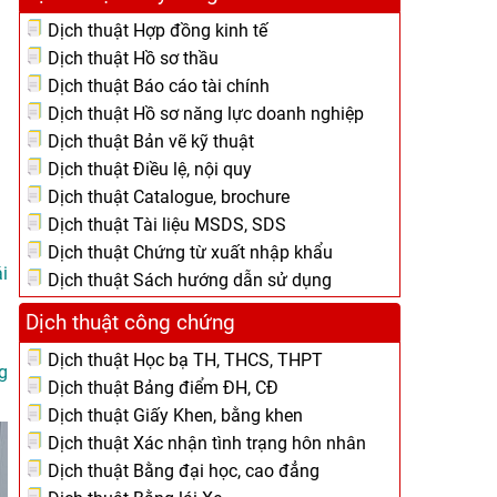
Dịch thuật Hợp đồng kinh tế
Dịch thuật Hồ sơ thầu
Dịch thuật Báo cáo tài chính
Dịch thuật Hồ sơ năng lực doanh nghiệp
Dịch thuật Bản vẽ kỹ thuật
Dịch thuật Điều lệ, nội quy
Dịch thuật Catalogue, brochure
Dịch thuật Tài liệu MSDS, SDS
Dịch thuật Chứng từ xuất nhập khẩu
i
Dịch thuật Sách hướng dẫn sử dụng
Dịch thuật công chứng
Dịch thuật Học bạ TH, THCS, THPT
ng
Dịch thuật Bảng điểm ĐH, CĐ
Dịch thuật Giấy Khen, bằng khen
Dịch thuật Xác nhận tình trạng hôn nhân
Dịch thuật Bằng đại học, cao đẳng