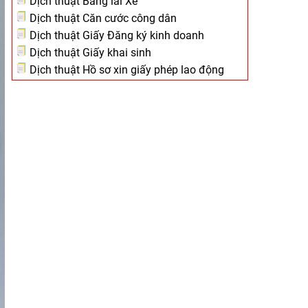
Dịch thuật Bằng lái Xe
Dịch thuật Căn cước công dân
Dịch thuật Giấy Đăng ký kinh doanh
Dịch thuật Giấy khai sinh
Dịch thuật Hồ sơ xin giấy phép lao động