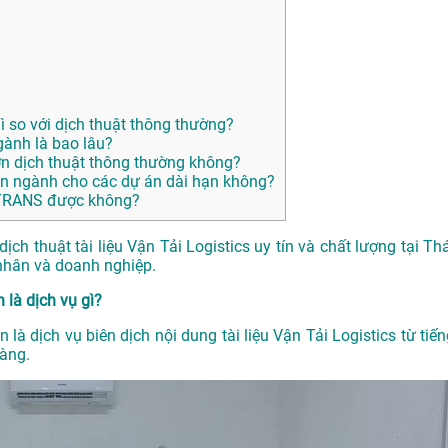
gì so với dịch thuật thông thường?
gành là bao lâu?
ơn dịch thuật thông thường không?
n ngành cho các dự án dài hạn không?
ANTRANS được không?
h thuật tài liệu Vận Tải Logistics uy tín và chất lượng tại Thá
nhân và doanh nghiệp.
 là dịch vụ gì?
n là dịch vụ biên dịch nội dung tài liệu Vận Tải Logistics từ tiế
àng.