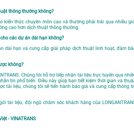
thuật thông thường không?
có kiến thức chuyên môn cao và thường phải trải qua nhiều gia
ường cao hơn dịch thuật thông thường.
cho các dự án dài hạn không?
 dài hạn và cung cấp giải pháp dịch thuật linh hoạt, đảm bả
được không?
NTRANS. Chúng tôi hỗ trợ tiếp nhận tài liệu trực tuyến qua nhiề
hắn tin phổ biến. Điều này giúp bạn tiết kiệm thời gian và thuậ
ợc tài liệu, chúng tôi sẽ tiến hành báo giá và cung cấp thông ti
 gửi tài liệu, đội ngũ chăm sóc khách hàng của LONGANTRAN
Việt - VINATRANS