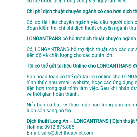
có thể được dịch trong vòng 3-5 ngày làm việc.
Chi phí dịch thuật chuyên ngành có cao hơn dịch 
Có, do tài liệu chuyên ngành yêu cầu người dịch 
đoạn kiểm tra, chi phí dịch thuật chuyên ngành th
LONGANTRANS có hỗ trợ dịch thuật chuyên ngành 
Có, LONGANTRANS hỗ trợ dịch thuật cho các dự án
tiến độ và chất lượng cho các dự án lớn.
Tôi có thể gửi tài liệu Online cho LONGANTRANS 
Bạn hoàn toàn có thể gửi tài liệu online cho LONGA
hình thức như email, website, hoặc các ứng dụng n
tiện hơn trong quá trình làm việc. Sau khi nhận đư
về thời gian hoàn thành.
Nếu bạn có bất kỳ thắc mắc nào trong quá trình
luôn sẵn sàng hỗ trợ.
Dịch thuật Long An – LONGANTRANS | Dịch thuật 
Hotline:
0912.875.885
Email:
sale@dichthuatviet.com