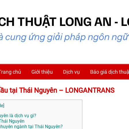
Trang chủ
Giới thiệu
Dịch vụ
Báo giá dịch thuậ
ơ thầu tại Thái Nguyên – LONGANTRANS
de
]
uyên là dịch vụ gì?
i Thái Nguyên
huyên ngành tại Thái Nguyên?