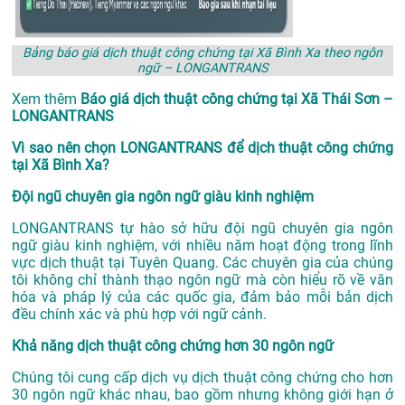
Bảng báo giá dịch thuật công chứng tại Xã Bình Xa theo ngôn
ngữ – LONGANTRANS
Xem thêm
Báo giá dịch thuật công chứng tại Xã Thái Sơn –
LONGANTRANS
Vì sao nên chọn LONGANTRANS để dịch thuật công chứng
tại Xã Bình Xa?
Đội ngũ chuyên gia ngôn ngữ giàu kinh nghiệm
LONGANTRANS tự hào sở hữu đội ngũ chuyên gia ngôn
ngữ giàu kinh nghiệm, với nhiều năm hoạt động trong lĩnh
vực
dịch thuật tại Tuyên Quang
. Các chuyên gia của chúng
tôi không chỉ thành thạo ngôn ngữ mà còn hiểu rõ về văn
hóa và pháp lý của các quốc gia, đảm bảo mỗi bản dịch
đều chính xác và phù hợp với ngữ cảnh.
Khả năng dịch thuật công chứng hơn 30 ngôn ngữ
Chúng tôi cung cấp dịch vụ dịch thuật công chứng cho hơn
30 ngôn ngữ khác nhau, bao gồm nhưng không giới hạn ở