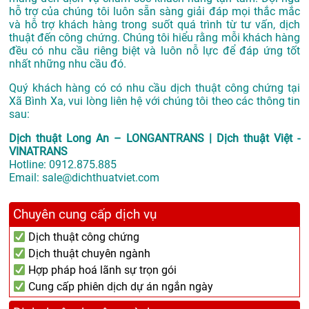
hỗ trợ của chúng tôi luôn sẵn sàng giải đáp mọi thắc mắc
và hỗ trợ khách hàng trong suốt quá trình từ tư vấn, dịch
thuật đến công chứng. Chúng tôi hiểu rằng mỗi khách hàng
đều có nhu cầu riêng biệt và luôn nỗ lực để đáp ứng tốt
nhất những nhu cầu đó.
Quý khách hàng có có nhu cầu dịch thuật công chứng tại
Xã Bình Xa, vui lòng liên hệ với chúng tôi theo các thông tin
sau:
Dịch thuật Long An – LONGANTRANS | Dịch thuật Việt -
VINATRANS
Hotline:
0912.875.885
Email:
sale@dichthuatviet.com
Chuyên cung cấp dịch vụ
Dịch thuật công chứng
Dịch thuật chuyên ngành
Hợp pháp hoá lãnh sự trọn gói
Cung cấp phiên dịch dự án ngắn ngày