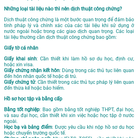
Những loại tài liệu nào thì nên dịch thuật công chứng?
Dịch thuật công chứng là một bước quan trọng để đảm bảo
tính pháp lý và chính xác của các tài liệu khi sử dụng ở
nước ngoài hoặc trong các giao dịch quan trọng. Các loại
tài liệu thường cần dịch thuật công chứng bao gồm:
Giấy tờ cá nhân
Giấy khai sinh
: Cần thiết khi làm hồ sơ du học, định cư,
hoặc xin visa.
Giấy chứng nhận kết hôn
: Dùng trong các thủ tục liên quan
đến hôn nhân quốc tế hoặc di trú.
Giấy chứng tử
: Cần thiết trong các thủ tục pháp lý liên quan
đến thừa kế hoặc bảo hiểm.
Hồ sơ học tập và bằng cấp
Bằng tốt nghiệp
: Bao gồm bằng tốt nghiệp THPT, đại học,
và sau đại học, cần thiết khi xin việc hoặc học tập ở nước
ngoài.
Học bạ và bảng điểm
: Được yêu cầu khi nộp hồ sơ du học
hoặc chuyển trường quốc tế.