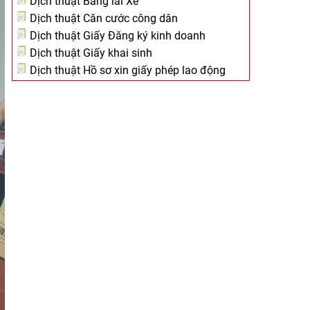
Dịch thuật Bằng lái Xe
Dịch thuật Căn cước công dân
Dịch thuật Giấy Đăng ký kinh doanh
Dịch thuật Giấy khai sinh
Dịch thuật Hồ sơ xin giấy phép lao động