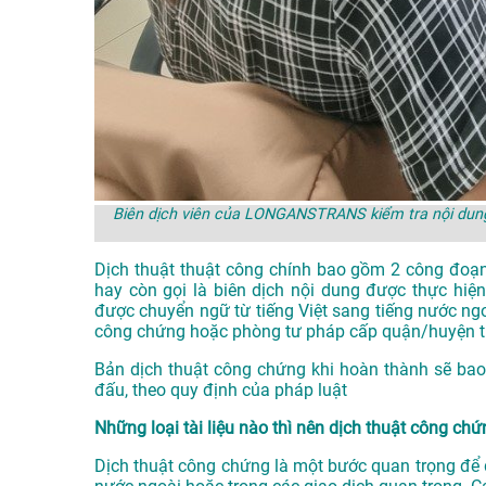
Biên dịch viên của LONGANSTRANS kiểm tra nội dung 
Dịch thuật thuật công chính bao gồm 2 công đoạn
hay còn gọi là biên dịch nội dung được thực hiện
được chuyển ngữ từ tiếng Việt sang tiếng nước ng
công chứng hoặc phòng tư pháp cấp quận/huyện trở
Bản dịch thuật công chứng khi hoàn thành sẽ bao
đấu, theo quy định của pháp luật
Những loại tài liệu nào thì nên dịch thuật công ch
Dịch thuật công chứng là một bước quan trọng để đ