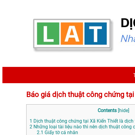
Báo giá dịch thuật công chứng t
Contents
[
hide
]
1
Dịch thuật công chứng tại Xã Kiến Thiết là dịch 
2
Những loại tài liệu nào thì nên dịch thuật công
2.1
Giấy tờ cá nhân