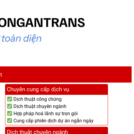
t
Chuyên cung cấp dịch vụ
Dịch thuật công chứng
Dịch thuật chuyên ngành
Hợp pháp hoá lãnh sự trọn gói
Cung cấp phiên dịch dự án ngắn ngày
Dịch thuật chuyên ngành