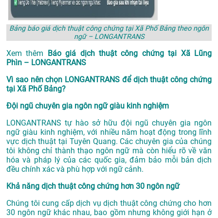
Bảng báo giá dịch thuật công chứng tại Xã Phố Bảng theo ngôn
ngữ – LONGANTRANS
Xem thêm
Báo giá dịch thuật công chứng tại Xã Lũng
Phìn – LONGANTRANS
Vì sao nên chọn LONGANTRANS để dịch thuật công chứng
tại Xã Phố Bảng?
Đội ngũ chuyên gia ngôn ngữ giàu kinh nghiệm
LONGANTRANS tự hào sở hữu đội ngũ chuyên gia ngôn
ngữ giàu kinh nghiệm, với nhiều năm hoạt động trong lĩnh
vực
dịch thuật tại Tuyên Quang
. Các chuyên gia của chúng
tôi không chỉ thành thạo ngôn ngữ mà còn hiểu rõ về văn
hóa và pháp lý của các quốc gia, đảm bảo mỗi bản dịch
đều chính xác và phù hợp với ngữ cảnh.
Khả năng dịch thuật công chứng hơn 30 ngôn ngữ
Chúng tôi cung cấp dịch vụ dịch thuật công chứng cho hơn
30 ngôn ngữ khác nhau, bao gồm nhưng không giới hạn ở