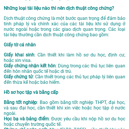
Những loại tài liệu nào thì nên dịch thuật công chứng?
Dịch thuật công chứng là một bước quan trọng để đảm bảo
tính pháp lý và chính xác của các tài liệu khi sử dụng ở
nước ngoài hoặc trong các giao dịch quan trọng. Các loại
tài liệu thường cần dịch thuật công chứng bao gồm:
Giấy tờ cá nhân
Giấy khai sinh
: Cần thiết khi làm hồ sơ du học, định cư,
hoặc xin visa.
Giấy chứng nhận kết hôn
: Dùng trong các thủ tục liên quan
đến hôn nhân quốc tế hoặc di trú.
Giấy chứng tử
: Cần thiết trong các thủ tục pháp lý liên quan
đến thừa kế hoặc bảo hiểm.
Hồ sơ học tập và bằng cấp
Bằng tốt nghiệp
: Bao gồm bằng tốt nghiệp THPT, đại học,
và sau đại học, cần thiết khi xin việc hoặc học tập ở nước
ngoài.
Học bạ và bảng điểm
: Được yêu cầu khi nộp hồ sơ du học
hoặc chuyển trường quốc tế.