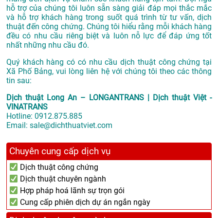
hỗ trợ của chúng tôi luôn sẵn sàng giải đáp mọi thắc mắc
và hỗ trợ khách hàng trong suốt quá trình từ tư vấn, dịch
thuật đến công chứng. Chúng tôi hiểu rằng mỗi khách hàng
đều có nhu cầu riêng biệt và luôn nỗ lực để đáp ứng tốt
nhất những nhu cầu đó.
Quý khách hàng có có nhu cầu dịch thuật công chứng tại
Xã Phố Bảng, vui lòng liên hệ với chúng tôi theo các thông
tin sau:
Dịch thuật Long An – LONGANTRANS | Dịch thuật Việt -
VINATRANS
Hotline:
0912.875.885
Email:
sale@dichthuatviet.com
Chuyên cung cấp dịch vụ
Dịch thuật công chứng
Dịch thuật chuyên ngành
Hợp pháp hoá lãnh sự trọn gói
Cung cấp phiên dịch dự án ngắn ngày