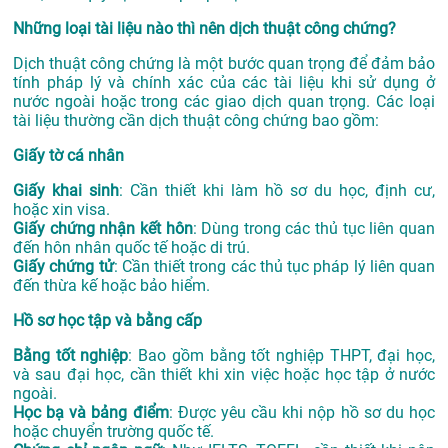
Những loại tài liệu nào thì nên dịch thuật công chứng?
Dịch thuật công chứng là một bước quan trọng để đảm bảo
tính pháp lý và chính xác của các tài liệu khi sử dụng ở
nước ngoài hoặc trong các giao dịch quan trọng. Các loại
tài liệu thường cần dịch thuật công chứng bao gồm:
Giấy tờ cá nhân
Giấy khai sinh
: Cần thiết khi làm hồ sơ du học, định cư,
hoặc xin visa.
Giấy chứng nhận kết hôn
: Dùng trong các thủ tục liên quan
đến hôn nhân quốc tế hoặc di trú.
Giấy chứng tử
: Cần thiết trong các thủ tục pháp lý liên quan
đến thừa kế hoặc bảo hiểm.
Hồ sơ học tập và bằng cấp
Bằng tốt nghiệp
: Bao gồm bằng tốt nghiệp THPT, đại học,
và sau đại học, cần thiết khi xin việc hoặc học tập ở nước
ngoài.
Học bạ và bảng điểm
: Được yêu cầu khi nộp hồ sơ du học
hoặc chuyển trường quốc tế.