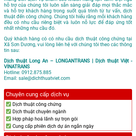
hỗ trợ của chúng tôi luôn sẵn sàng giải đáp mọi thắc mắc
và hỗ trợ khách hàng trong suốt quá trình từ tư vấn, dịch
thuật đến công chứng. Chúng tôi hiểu rằng mỗi khách hàng
đều có nhu cầu riêng biệt và luôn nỗ lực để đáp ứng tốt
nhất những nhu cầu đó.
Quý khách hàng có có nhu cầu dịch thuật công chứng tại
Xã Sơn Dương, vui lòng liên hệ với chúng tôi theo các thông
tin sau:
Dịch thuật Long An – LONGANTRANS | Dịch thuật Việt -
VINATRANS
Hotline:
0912.875.885
Email:
sale@dichthuatviet.com
Chuyên cung cấp dịch vụ
Dịch thuật công chứng
Dịch thuật chuyên ngành
Hợp pháp hoá lãnh sự trọn gói
Cung cấp phiên dịch dự án ngắn ngày