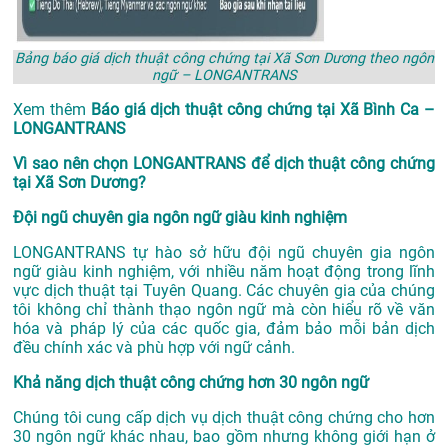
Bảng báo giá dịch thuật công chứng tại Xã Sơn Dương theo ngôn
ngữ – LONGANTRANS
Xem thêm
Báo giá dịch thuật công chứng tại Xã Bình Ca –
LONGANTRANS
Vì sao nên chọn LONGANTRANS để dịch thuật công chứng
tại Xã Sơn Dương?
Đội ngũ chuyên gia ngôn ngữ giàu kinh nghiệm
LONGANTRANS tự hào sở hữu đội ngũ chuyên gia ngôn
ngữ giàu kinh nghiệm, với nhiều năm hoạt động trong lĩnh
vực
dịch thuật tại Tuyên Quang
. Các chuyên gia của chúng
tôi không chỉ thành thạo ngôn ngữ mà còn hiểu rõ về văn
hóa và pháp lý của các quốc gia, đảm bảo mỗi bản dịch
đều chính xác và phù hợp với ngữ cảnh.
Khả năng dịch thuật công chứng hơn 30 ngôn ngữ
Chúng tôi cung cấp dịch vụ dịch thuật công chứng cho hơn
30 ngôn ngữ khác nhau, bao gồm nhưng không giới hạn ở