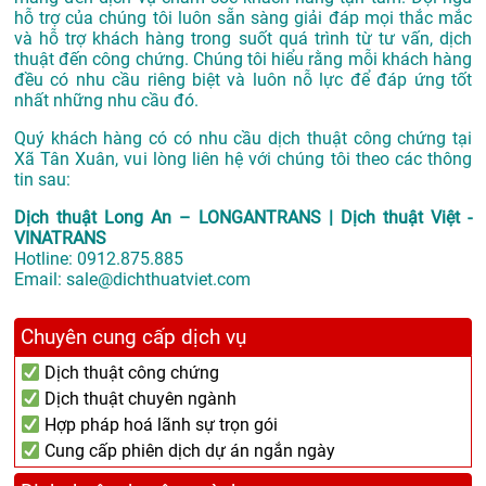
hỗ trợ của chúng tôi luôn sẵn sàng giải đáp mọi thắc mắc
và hỗ trợ khách hàng trong suốt quá trình từ tư vấn, dịch
thuật đến công chứng. Chúng tôi hiểu rằng mỗi khách hàng
đều có nhu cầu riêng biệt và luôn nỗ lực để đáp ứng tốt
nhất những nhu cầu đó.
Quý khách hàng có có nhu cầu dịch thuật công chứng tại
Xã Tân Xuân, vui lòng liên hệ với chúng tôi theo các thông
tin sau:
Dịch thuật Long An – LONGANTRANS | Dịch thuật Việt -
VINATRANS
Hotline:
0912.875.885
Email:
sale@dichthuatviet.com
Chuyên cung cấp dịch vụ
Dịch thuật công chứng
Dịch thuật chuyên ngành
Hợp pháp hoá lãnh sự trọn gói
Cung cấp phiên dịch dự án ngắn ngày