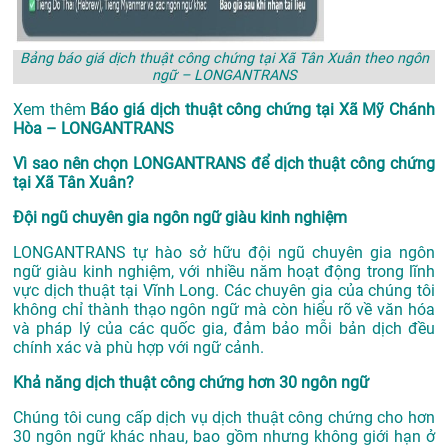
Bảng báo giá dịch thuật công chứng tại Xã Tân Xuân theo ngôn
ngữ – LONGANTRANS
Xem thêm
Báo giá dịch thuật công chứng tại Xã Mỹ Chánh
Hòa – LONGANTRANS
Vì sao nên chọn LONGANTRANS để dịch thuật công chứng
tại Xã Tân Xuân?
Đội ngũ chuyên gia ngôn ngữ giàu kinh nghiệm
LONGANTRANS tự hào sở hữu đội ngũ chuyên gia ngôn
ngữ giàu kinh nghiệm, với nhiều năm hoạt động trong lĩnh
vực
dịch thuật tại Vĩnh Long
. Các chuyên gia của chúng tôi
không chỉ thành thạo ngôn ngữ mà còn hiểu rõ về văn hóa
và pháp lý của các quốc gia, đảm bảo mỗi bản dịch đều
chính xác và phù hợp với ngữ cảnh.
Khả năng dịch thuật công chứng hơn 30 ngôn ngữ
Chúng tôi cung cấp dịch vụ dịch thuật công chứng cho hơn
30 ngôn ngữ khác nhau, bao gồm nhưng không giới hạn ở