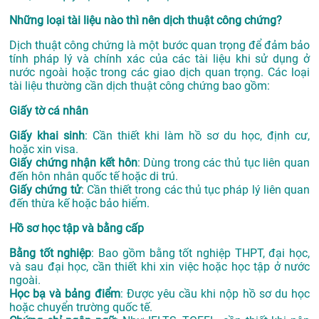
Những loại tài liệu nào thì nên dịch thuật công chứng?
Dịch thuật công chứng là một bước quan trọng để đảm bảo
tính pháp lý và chính xác của các tài liệu khi sử dụng ở
nước ngoài hoặc trong các giao dịch quan trọng. Các loại
tài liệu thường cần dịch thuật công chứng bao gồm:
Giấy tờ cá nhân
Giấy khai sinh
: Cần thiết khi làm hồ sơ du học, định cư,
hoặc xin visa.
Giấy chứng nhận kết hôn
: Dùng trong các thủ tục liên quan
đến hôn nhân quốc tế hoặc di trú.
Giấy chứng tử
: Cần thiết trong các thủ tục pháp lý liên quan
đến thừa kế hoặc bảo hiểm.
Hồ sơ học tập và bằng cấp
Bằng tốt nghiệp
: Bao gồm bằng tốt nghiệp THPT, đại học,
và sau đại học, cần thiết khi xin việc hoặc học tập ở nước
ngoài.
Học bạ và bảng điểm
: Được yêu cầu khi nộp hồ sơ du học
hoặc chuyển trường quốc tế.