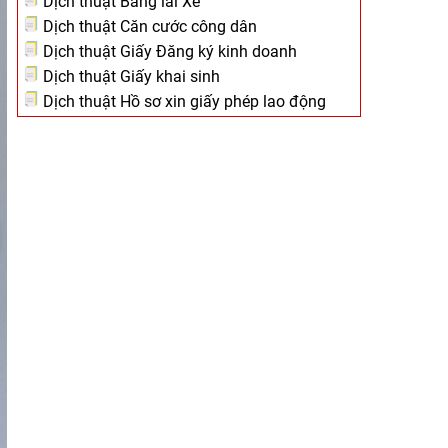
Dịch thuật Bằng lái Xe
Dịch thuật Căn cước công dân
Dịch thuật Giấy Đăng ký kinh doanh
Dịch thuật Giấy khai sinh
Dịch thuật Hồ sơ xin giấy phép lao động