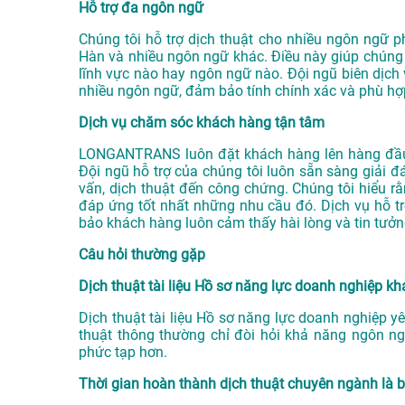
Hỗ trợ đa ngôn ngữ
Chúng tôi hỗ trợ dịch thuật cho nhiều ngôn ngữ ph
Hàn và nhiều ngôn ngữ khác. Điều này giúp chúng 
lĩnh vực nào hay ngôn ngữ nào. Đội ngũ biên dịch 
nhiều ngôn ngữ, đảm bảo tính chính xác và phù hợ
Dịch vụ chăm sóc khách hàng tận tâm
LONGANTRANS luôn đặt khách hàng lên hàng đầu
Đội ngũ hỗ trợ của chúng tôi luôn sẵn sàng giải đ
vấn, dịch thuật đến công chứng. Chúng tôi hiểu r
đáp ứng tốt nhất những nhu cầu đó. Dịch vụ hỗ tr
bảo khách hàng luôn cảm thấy hài lòng và tin tưởn
Câu hỏi thường gặp
Dịch thuật tài liệu Hồ sơ năng lực doanh nghiệp kh
Dịch thuật tài liệu Hồ sơ năng lực doanh nghiệp y
thuật thông thường chỉ đòi hỏi khả năng ngôn ng
phức tạp hơn.
Thời gian hoàn thành dịch thuật chuyên ngành là 