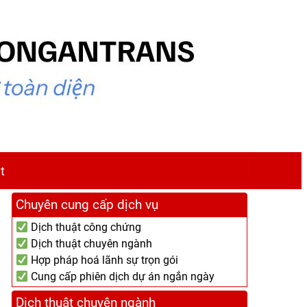
t
Chuyên cung cấp dịch vụ
Dịch thuật công chứng
Dịch thuật chuyên ngành
Hợp pháp hoá lãnh sự trọn gói
Cung cấp phiên dịch dự án ngắn ngày
Dịch thuật chuyên ngành