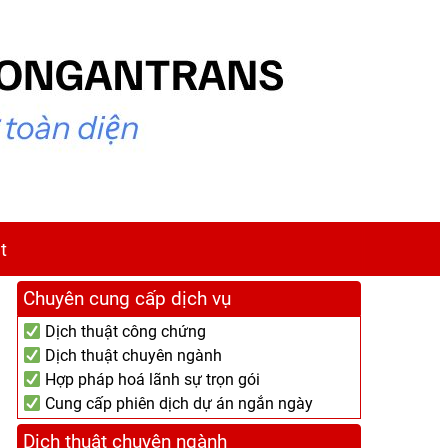
t
Chuyên cung cấp dịch vụ
Dịch thuật công chứng
Dịch thuật chuyên ngành
Hợp pháp hoá lãnh sự trọn gói
Cung cấp phiên dịch dự án ngắn ngày
Dịch thuật chuyên ngành