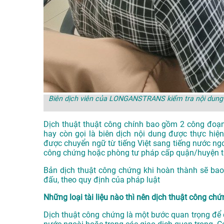
Biên dịch viên của LONGANSTRANS kiểm tra nội dung 
Dịch thuật thuật công chính bao gồm 2 công đoạn
hay còn gọi là biên dịch nội dung được thực hiện
được chuyển ngữ từ tiếng Việt sang tiếng nước ng
công chứng hoặc phòng tư pháp cấp quận/huyện trở
Bản dịch thuật công chứng khi hoàn thành sẽ bao
đấu, theo quy định của pháp luật
Những loại tài liệu nào thì nên dịch thuật công ch
Dịch thuật công chứng là một bước quan trọng để đ