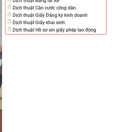
Dịch thuật Bằng lái Xe
Dịch thuật Căn cước công dân
Dịch thuật Giấy Đăng ký kinh doanh
Dịch thuật Giấy khai sinh
Dịch thuật Hồ sơ xin giấy phép lao động