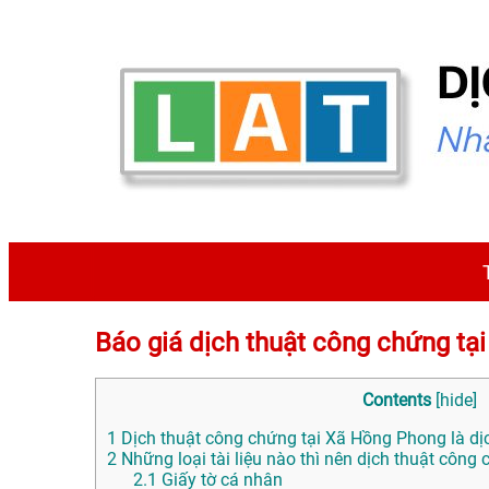
Báo giá dịch thuật công chứng 
Contents
[
hide
]
1
Dịch thuật công chứng tại Xã Hồng Phong là dịc
2
Những loại tài liệu nào thì nên dịch thuật công
2.1
Giấy tờ cá nhân