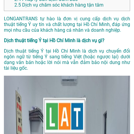
2.5
Dịch vụ chăm sóc khách hàng tận tâm
LONGANTRANS tự hào là đơn vị cung cấp dịch vụ dịch
thuật tiếng Ý uy tín và chất lượng tại Hồ Chí Minh, đáp ứng
mọi nhu cầu của khách hàng cá nhân và doanh nghiệp.
Dịch thuật tiếng Ý tại Hồ Chí Minh là dịch vụ gì?
Dịch thuật tiếng Ý tại Hồ Chí Minh là dịch vụ chuyển đổi
ngôn ngữ từ tiếng Ý sang tiếng Việt (hoặc ngược lại) dưới
dạng văn bản hoặc lời nói mà vẫn đảm bảo nội dung như
tài liệu gốc.