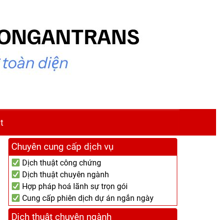
t
Chuyên cung cấp dịch vụ
Dịch thuật công chứng
Dịch thuật chuyên ngành
Hợp pháp hoá lãnh sự trọn gói
Cung cấp phiên dịch dự án ngắn ngày
Dịch thuật chuyên ngành