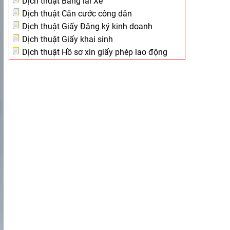
Dịch thuật Bằng lái Xe
Dịch thuật Căn cước công dân
Dịch thuật Giấy Đăng ký kinh doanh
Dịch thuật Giấy khai sinh
Dịch thuật Hồ sơ xin giấy phép lao động