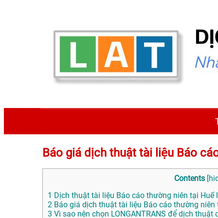
Báo giá dịch thuật tài liệu Báo 
Contents
[
hi
1
Dịch thuật tài liệu Báo cáo thường niên tại Huế l
2
Báo giá dịch thuật tài liệu Báo cáo thường niên 
3
Vì sao nên chọn LONGANTRANS để dịch thuật c