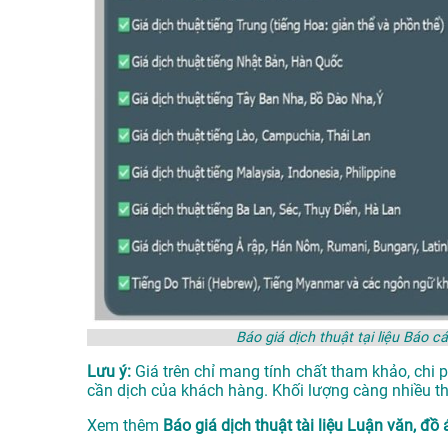
Báo giá dịch thuật tại liệu Bá
Lưu ý:
Giá trên chỉ mang tính chất tham khảo, chi 
cần dịch của khách hàng. Khối lượng càng nhiều thì
Xem thêm
Báo giá dịch thuật tài liệu Luận văn, 