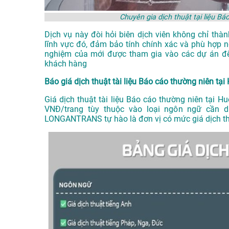
Chuyên gia dịch thuật tại liệu 
Dịch vụ này đòi hỏi biên dịch viên không chỉ th
lĩnh vực đó, đảm bảo tính chính xác và phù hợp n
nghiệm của mới được tham gia vào các dự án để
khách hàng
Báo giá dịch thuật tài liệu Báo cáo thường niên tại
Giá dịch thuật tài liệu Báo cáo thường niên tại
VNĐ/trang tùy thuộc vào loại ngôn ngữ cần 
LONGANTRANS tự hào là đơn vị có mức giá dịch thuật